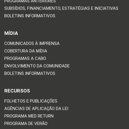
PROGRAMAS ANTERIORES
SUBSÍDIOS, FINANCIAMENTO, ESTRATÉGIAS E INICIATIVAS
BOLETINS INFORMATIVOS
MÍDIA
COMUNICADOS À IMPRENSA
COBERTURA DA MÍDIA
PROGRAMAS A CABO
ENVOLVIMENTO DA COMUNIDADE
BOLETINS INFORMATIVOS
RECURSOS
FOLHETOS E PUBLICAÇÕES
AGÊNCIAS DE APLICAÇÃO DA LEI
PROGRAMA MED RETURN
PROGRAMA DE VERÃO