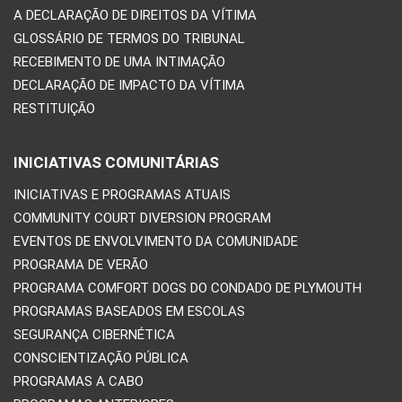
A DECLARAÇÃO DE DIREITOS DA VÍTIMA
GLOSSÁRIO DE TERMOS DO TRIBUNAL
RECEBIMENTO DE UMA INTIMAÇÃO
DECLARAÇÃO DE IMPACTO DA VÍTIMA
RESTITUIÇÃO
INICIATIVAS COMUNITÁRIAS
INICIATIVAS E PROGRAMAS ATUAIS
COMMUNITY COURT DIVERSION PROGRAM
EVENTOS DE ENVOLVIMENTO DA COMUNIDADE
PROGRAMA DE VERÃO
PROGRAMA COMFORT DOGS DO CONDADO DE PLYMOUTH
PROGRAMAS BASEADOS EM ESCOLAS
SEGURANÇA CIBERNÉTICA
CONSCIENTIZAÇÃO PÚBLICA
PROGRAMAS A CABO