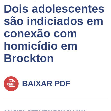
Dois adolescentes
são indiciados em
conexão com
homicídio em
Brockton
BAIXAR PDF