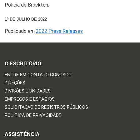
Polícia de Brockton.
1º DE JULHO DE 2022
Publicado em
2022 Press Releases
O ESCRITÓRIO
ENTRE EM CONTATO CONOSCO
DIREÇÕES
DIVISÕES E UNIDADES
EMPREGOS E ESTÁGIOS
SOLICITAÇÃO DE REGISTROS PÚBLICOS
POLÍTICA DE PRIVACIDADE
ASSISTÊNCIA