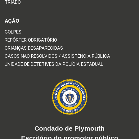
TRIADO
AÇÃO
GOLPES
REPÓRTER OBRIGATÓRIO
CRIANÇAS DESAPARECIDAS
CASOS NÃO RESOLVIDOS / ASSISTÊNCIA PÚBLICA
UNIDADE DE DETETIVES DA POLÍCIA ESTADUAL
Condado de Plymouth
Escritório do promotor público