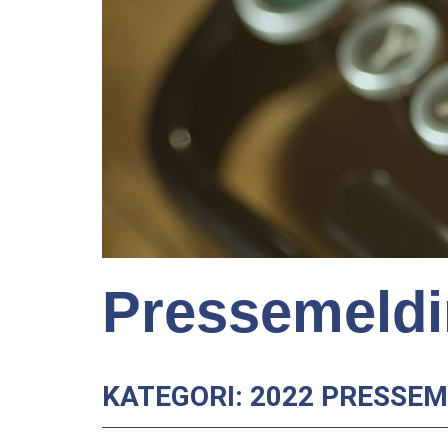
Pressemeldi
KATEGORI: 2022 PRESSE