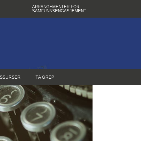
ARRANGEMENTER FOR
SAMFUNNSENGASJEMENT
SSURSER
TA GREP