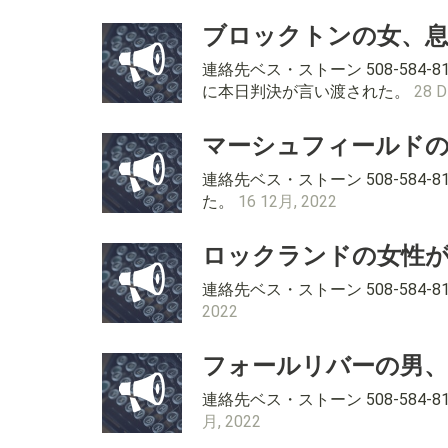
ブロックトンの女、息
連絡先ベス・ストーン 508-58
に本日判決が言い渡された。
28 D
マーシュフィールドの
連絡先ベス・ストーン 508-58
た。
16 12月, 2022
ロックランドの女性
連絡先ベス・ストーン 508-58
2022
フォールリバーの男、
連絡先ベス・ストーン 508-58
月, 2022