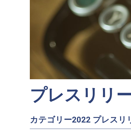
プレスリリ
カテゴリー2022 プレスリ