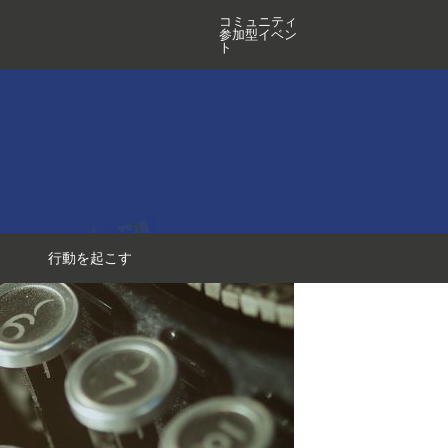
コミュニティ
参加型イベン
ト
行動を起こす