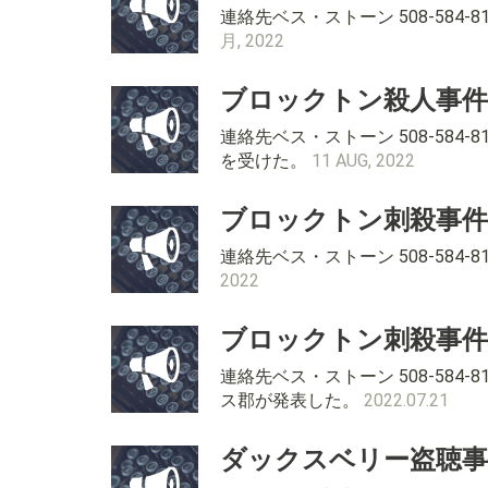
連絡先ベス・ストーン 508-58
月, 2022
ブロックトン殺人事件
連絡先ベス・ストーン 508-58
を受けた。
11 AUG, 2022
ブロックトン刺殺事
連絡先ベス・ストーン 508-58
2022
ブロックトン刺殺事
連絡先ベス・ストーン 508-58
ス郡が発表した。
2022.07.21
ダックスベリー盗聴事