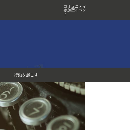
コミュニティ
参加型イベン
ト
行動を起こす