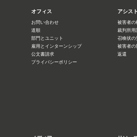
オフィス
アシス
お問い合わせ
被害者の
道順
裁判所用
部門とユニット
召喚状の
雇用とインターンシップ
被害者の
公文書請求
返還
プライバシーポリシー