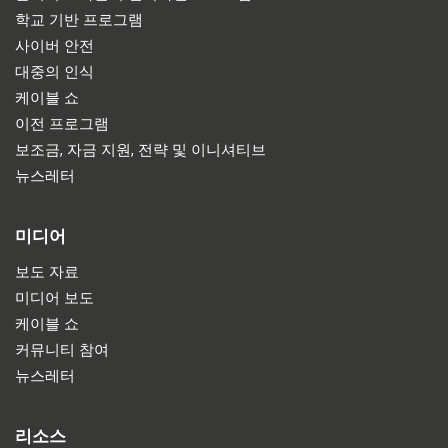
학교 기반 프로그램
사이버 안전
대중의 인식
케이블 쇼
이전 프로그램
보조금, 자금 지원, 전략 및 이니셔티브
뉴스레터
미디어
보도 자료
미디어 보도
케이블 쇼
커뮤니티 참여
뉴스레터
리소스