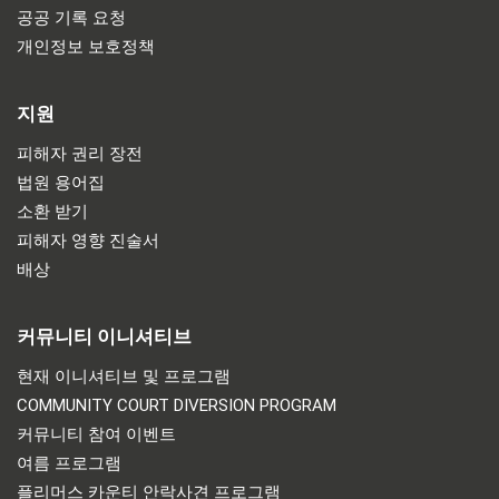
공공 기록 요청
개인정보 보호정책
지원
피해자 권리 장전
법원 용어집
소환 받기
피해자 영향 진술서
배상
커뮤니티 이니셔티브
현재 이니셔티브 및 프로그램
COMMUNITY COURT DIVERSION PROGRAM
커뮤니티 참여 이벤트
여름 프로그램
플리머스 카운티 안락사견 프로그램