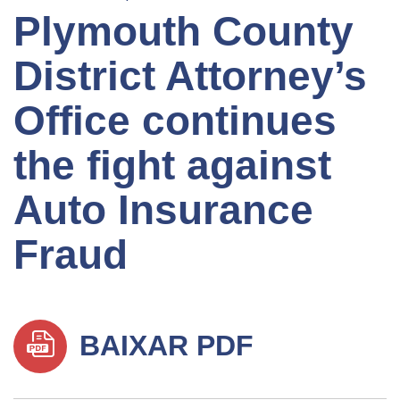
Plymouth County
District Attorney’s
Office continues
the fight against
Auto Insurance
Fraud
BAIXAR PDF