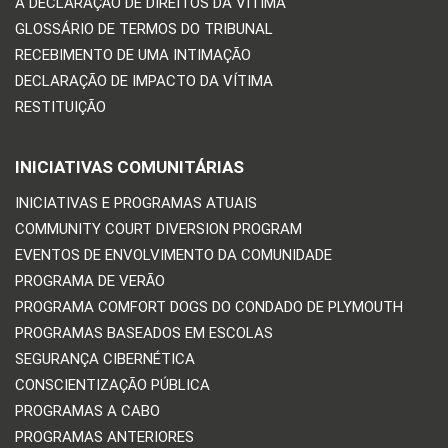
A DECLARAÇÃO DE DIREITOS DA VÍTIMA
GLOSSÁRIO DE TERMOS DO TRIBUNAL
RECEBIMENTO DE UMA INTIMAÇÃO
DECLARAÇÃO DE IMPACTO DA VÍTIMA
RESTITUIÇÃO
INICIATIVAS COMUNITÁRIAS
INICIATIVAS E PROGRAMAS ATUAIS
COMMUNITY COURT DIVERSION PROGRAM
EVENTOS DE ENVOLVIMENTO DA COMUNIDADE
PROGRAMA DE VERÃO
PROGRAMA COMFORT DOGS DO CONDADO DE PLYMOUTH
PROGRAMAS BASEADOS EM ESCOLAS
SEGURANÇA CIBERNÉTICA
CONSCIENTIZAÇÃO PÚBLICA
PROGRAMAS A CABO
PROGRAMAS ANTERIORES