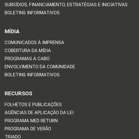
SUBSÍDIOS, FINANCIAMENTO, ESTRATÉGIAS E INICIATIVAS
BOLETINS INFORMATIVOS
MÍDIA
COMUNICADOS À IMPRENSA
COBERTURA DA MÍDIA
PROGRAMAS A CABO
ENVOLVIMENTO DA COMUNIDADE
BOLETINS INFORMATIVOS
RECURSOS
FOLHETOS E PUBLICAÇÕES
AGÊNCIAS DE APLICAÇÃO DA LEI
PROGRAMA MED RETURN
PROGRAMA DE VERÃO
TRIADO