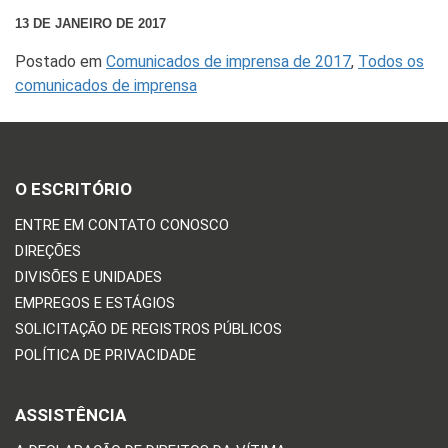
13 DE JANEIRO DE 2017
Postado em
Comunicados de imprensa de 2017
,
Todos os
comunicados de imprensa
O ESCRITÓRIO
ENTRE EM CONTATO CONOSCO
DIREÇÕES
DIVISÕES E UNIDADES
EMPREGOS E ESTÁGIOS
SOLICITAÇÃO DE REGISTROS PÚBLICOS
POLÍTICA DE PRIVACIDADE
ASSISTÊNCIA