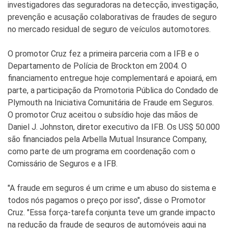
investigadores das seguradoras na detecção, investigação,
prevenção e acusação colaborativas de fraudes de seguro
no mercado residual de seguro de veículos automotores.
O promotor Cruz fez a primeira parceria com a IFB e o
Departamento de Polícia de Brockton em 2004. O
financiamento entregue hoje complementará e apoiará, em
parte, a participação da Promotoria Pública do Condado de
Plymouth na Iniciativa Comunitária de Fraude em Seguros.
O promotor Cruz aceitou o subsídio hoje das mãos de
Daniel J. Johnston, diretor executivo da IFB. Os US$ 50.000
são financiados pela Arbella Mutual Insurance Company,
como parte de um programa em coordenação com o
Comissário de Seguros e a IFB.
"A fraude em seguros é um crime e um abuso do sistema e
todos nós pagamos o preço por isso", disse o Promotor
Cruz. "Essa força-tarefa conjunta teve um grande impacto
na redução da fraude de seguros de automóveis aqui na