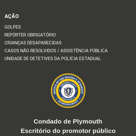
AÇÃO
GOLPES
REPÓRTER OBRIGATÓRIO
CRIANÇAS DESAPARECIDAS
CASOS NÃO RESOLVIDOS / ASSISTÊNCIA PÚBLICA
UNIDADE DE DETETIVES DA POLÍCIA ESTADUAL
Condado de Plymouth
Escritório do promotor público