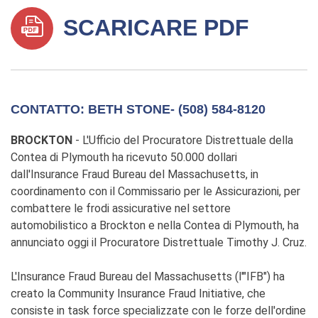
SCARICARE PDF
CONTATTO: BETH STONE- (508) 584-8120
BROCKTON
- L'Ufficio del Procuratore Distrettuale della
Contea di Plymouth ha ricevuto 50.000 dollari
dall'Insurance Fraud Bureau del Massachusetts, in
coordinamento con il Commissario per le Assicurazioni, per
combattere le frodi assicurative nel settore
automobilistico a Brockton e nella Contea di Plymouth, ha
annunciato oggi il Procuratore Distrettuale Timothy J. Cruz.
L'Insurance Fraud Bureau del Massachusetts (l'"IFB") ha
creato la Community Insurance Fraud Initiative, che
consiste in task force specializzate con le forze dell'ordine