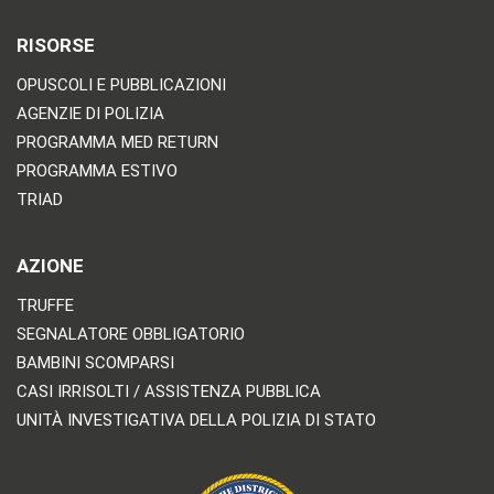
RISORSE
OPUSCOLI E PUBBLICAZIONI
AGENZIE DI POLIZIA
PROGRAMMA MED RETURN
PROGRAMMA ESTIVO
TRIAD
AZIONE
TRUFFE
SEGNALATORE OBBLIGATORIO
BAMBINI SCOMPARSI
CASI IRRISOLTI / ASSISTENZA PUBBLICA
UNITÀ INVESTIGATIVA DELLA POLIZIA DI STATO