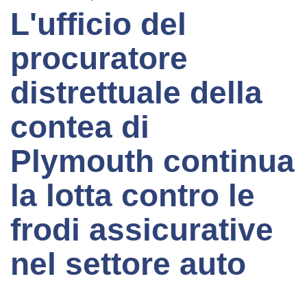
L'ufficio del
procuratore
distrettuale della
contea di
Plymouth continua
la lotta contro le
frodi assicurative
nel settore auto