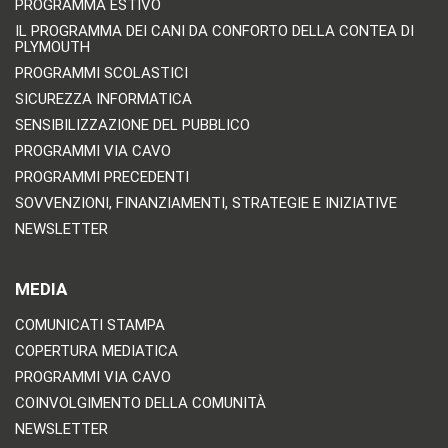
PROGRAMMA ESTIVO
IL PROGRAMMA DEI CANI DA CONFORTO DELLA CONTEA DI
PLYMOUTH
PROGRAMMI SCOLASTICI
SICUREZZA INFORMATICA
SENSIBILIZZAZIONE DEL PUBBLICO
PROGRAMMI VIA CAVO
PROGRAMMI PRECEDENTI
SOVVENZIONI, FINANZIAMENTI, STRATEGIE E INIZIATIVE
NEWSLETTER
MEDIA
COMUNICATI STAMPA
COPERTURA MEDIATICA
PROGRAMMI VIA CAVO
COINVOLGIMENTO DELLA COMUNITÀ
NEWSLETTER