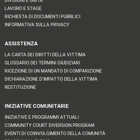
DIVISIONI E UNITÀ
LAVORO E STAGE
RICHIESTA DI DOCUMENTI PUBBLICI
INFORMATIVA SULLA PRIVACY
ASSISTENZA
LA CARTA DEI DIRITTI DELLA VITTIMA
GLOSSARIO DEI TERMINI GIUDIZIARI
RICEZIONE DI UN MANDATO DI COMPARIZIONE
DICHIARAZIONE D'IMPATTO DELLA VITTIMA
RESTITUZIONE
INIZIATIVE COMUNITARIE
INIZIATIVE E PROGRAMMI ATTUALI
COMMUNITY COURT DIVERSION PROGRAM
EVENTI DI COINVOLGIMENTO DELLA COMUNITÀ