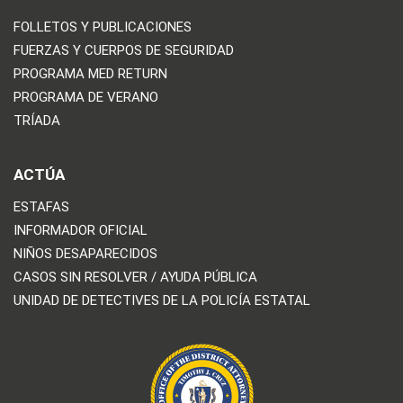
FOLLETOS Y PUBLICACIONES
FUERZAS Y CUERPOS DE SEGURIDAD
PROGRAMA MED RETURN
PROGRAMA DE VERANO
TRÍADA
ACTÚA
ESTAFAS
INFORMADOR OFICIAL
NIÑOS DESAPARECIDOS
CASOS SIN RESOLVER / AYUDA PÚBLICA
UNIDAD DE DETECTIVES DE LA POLICÍA ESTATAL