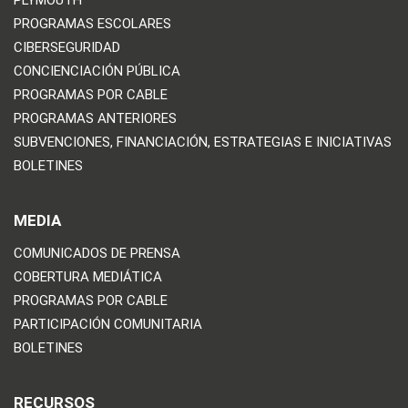
PROGRAMAS ESCOLARES
CIBERSEGURIDAD
CONCIENCIACIÓN PÚBLICA
PROGRAMAS POR CABLE
PROGRAMAS ANTERIORES
SUBVENCIONES, FINANCIACIÓN, ESTRATEGIAS E INICIATIVAS
BOLETINES
MEDIA
COMUNICADOS DE PRENSA
COBERTURA MEDIÁTICA
PROGRAMAS POR CABLE
PARTICIPACIÓN COMUNITARIA
BOLETINES
RECURSOS