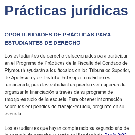
Prácticas jurídicas
OPORTUNIDADES DE PRÁCTICAS PARA
ESTUDIANTES DE DERECHO
Los estudiantes de derecho seleccionados para participar
en el Programa de Prácticas de la Fiscalía del Condado de
Plymouth ayudarán a los fiscales en los Tribunales Superior,
de Apelación y de Distrito. Esta oportunidad no es
remunerada, pero los estudiantes pueden ser capaces de
organizar la financiación a través de su programa de
trabajo-estudio de la escuela. Para obtener información
sobre los estipendios de trabajo-estudio, pregunte en su
escuela.
Los estudiantes que hayan completado su segundo año de