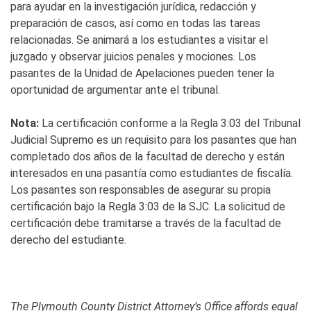
para ayudar en la investigación jurídica, redacción y
preparación de casos, así como en todas las tareas
relacionadas. Se animará a los estudiantes a visitar el
juzgado y observar juicios penales y mociones. Los
pasantes de la Unidad de Apelaciones pueden tener la
oportunidad de argumentar ante el tribunal.
Nota:
La certificación conforme a la Regla 3:03 del Tribunal
Judicial Supremo es un requisito para los pasantes que han
completado dos años de la facultad de derecho y están
interesados en una pasantía como estudiantes de fiscalía.
Los pasantes son responsables de asegurar su propia
certificación bajo la Regla 3:03 de la SJC. La solicitud de
certificación debe tramitarse a través de la facultad de
derecho del estudiante.
The Plymouth County District Attorney’s Office affords equal