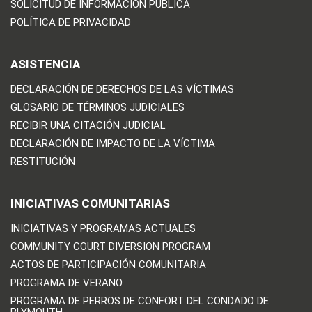
SOLICITUD DE INFORMACIÓN PÚBLICA
POLÍTICA DE PRIVACIDAD
ASISTENCIA
DECLARACIÓN DE DERECHOS DE LAS VÍCTIMAS
GLOSARIO DE TÉRMINOS JUDICIALES
RECIBIR UNA CITACIÓN JUDICIAL
DECLARACIÓN DE IMPACTO DE LA VÍCTIMA
RESTITUCIÓN
INICIATIVAS COMUNITARIAS
INICIATIVAS Y PROGRAMAS ACTUALES
COMMUNITY COURT DIVERSION PROGRAM
ACTOS DE PARTICIPACIÓN COMUNITARIA
PROGRAMA DE VERANO
PROGRAMA DE PERROS DE CONFORT DEL CONDADO DE
PLYMOUTH