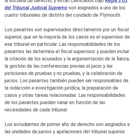
la escuela de derecho, y están calificados bajo
Regla 3:03
del Tribunal Judicial Supremo
son asignados a uno de los
cuatro tribunales de distrito del condado de Plymouth.
Los pasantes son supervisados directamente por un fiscal
superior, que en la mayoría de los casos es el supervisor de
ese tribunal en particular. Las responsabilidades de los
pasantes las determina el fiscal supervisor y pueden incluir
la citación de los acusados y la argumentación de la fianza,
la gestión de las conferencias previas al juicio y las
peticiones de pruebas y no pruebas, y la celebración de
juicios. Los pasantes también pueden ser responsables de
la redacción e investigación jurídica, la preparación de
casos y otras tareas relacionadas. Las responsabilidades
de los pasantes pueden variar en función de las
necesidades de cada tribunal.
Los estudiantes de primer año de derecho son asignados a
las unidades de juicios y apelaciones del tribunal superior