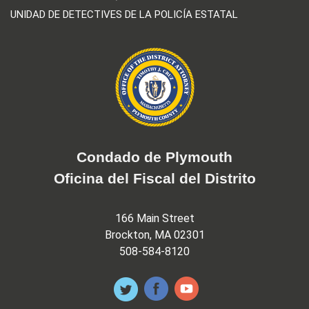
UNIDAD DE DETECTIVES DE LA POLICÍA ESTATAL
Condado de Plymouth
Oficina del Fiscal del Distrito
166 Main Street
Brockton, MA 02301
508-584-8120