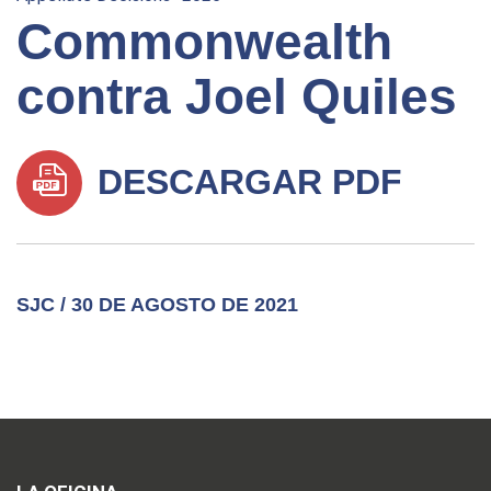
Commonwealth
contra Joel Quiles
DESCARGAR PDF
SJC / 30 DE AGOSTO DE 2021