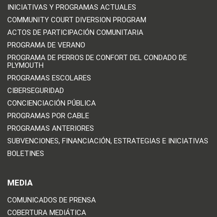
INICIATIVAS Y PROGRAMAS ACTUALES
COMMUNITY COURT DIVERSION PROGRAM
ACTOS DE PARTICIPACIÓN COMUNITARIA
PROGRAMA DE VERANO
PROGRAMA DE PERROS DE CONFORT DEL CONDADO DE
PLYMOUTH
PROGRAMAS ESCOLARES
CIBERSEGURIDAD
CONCIENCIACIÓN PÚBLICA
PROGRAMAS POR CABLE
PROGRAMAS ANTERIORES
SUBVENCIONES, FINANCIACIÓN, ESTRATEGIAS E INICIATIVAS
BOLETINES
MEDIA
COMUNICADOS DE PRENSA
COBERTURA MEDIÁTICA