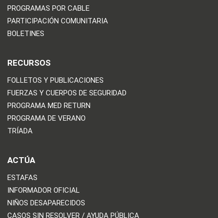
PROGRAMAS POR CABLE
PARTICIPACIÓN COMUNITARIA
BOLETINES
RECURSOS
FOLLETOS Y PUBLICACIONES
FUERZAS Y CUERPOS DE SEGURIDAD
PROGRAMA MED RETURN
PROGRAMA DE VERANO
TRÍADA
ACTÚA
ESTAFAS
INFORMADOR OFICIAL
NIÑOS DESAPARECIDOS
CASOS SIN RESOLVER / AYUDA PÚBLICA