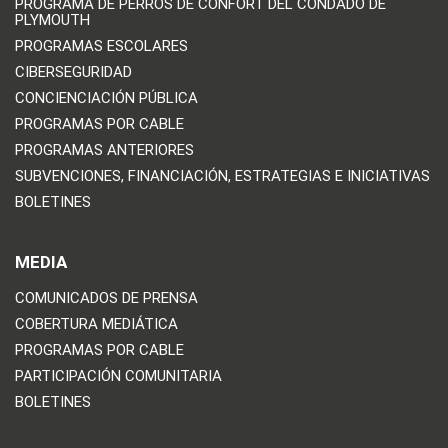
PROGRAMA DE PERROS DE CONFORT DEL CONDADO DE
PLYMOUTH
PROGRAMAS ESCOLARES
CIBERSEGURIDAD
CONCIENCIACIÓN PÚBLICA
PROGRAMAS POR CABLE
PROGRAMAS ANTERIORES
SUBVENCIONES, FINANCIACIÓN, ESTRATEGIAS E INICIATIVAS
BOLETINES
MEDIA
COMUNICADOS DE PRENSA
COBERTURA MEDIÁTICA
PROGRAMAS POR CABLE
PARTICIPACIÓN COMUNITARIA
BOLETINES