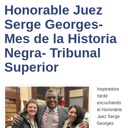
Honorable Juez
Serge Georges-
Mes de la Historia
Negra- Tribunal
Superior
Inspiradora
tarde
escuchando
al Honorable
Juez Serge
Georges