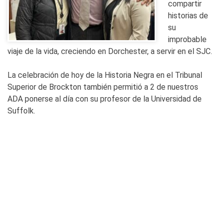
compartir
historias de
su
improbable
viaje de la vida, creciendo en Dorchester, a servir en el SJC.
La celebración de hoy de la Historia Negra en el Tribunal
Superior de Brockton también permitió a 2 de nuestros
ADA ponerse al día con su profesor de la Universidad de
Suffolk.