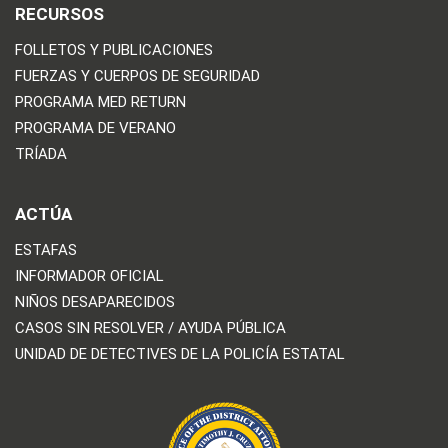
RECURSOS
FOLLETOS Y PUBLICACIONES
FUERZAS Y CUERPOS DE SEGURIDAD
PROGRAMA MED RETURN
PROGRAMA DE VERANO
TRÍADA
ACTÚA
ESTAFAS
INFORMADOR OFICIAL
NIÑOS DESAPARECIDOS
CASOS SIN RESOLVER / AYUDA PÚBLICA
UNIDAD DE DETECTIVES DE LA POLICÍA ESTATAL