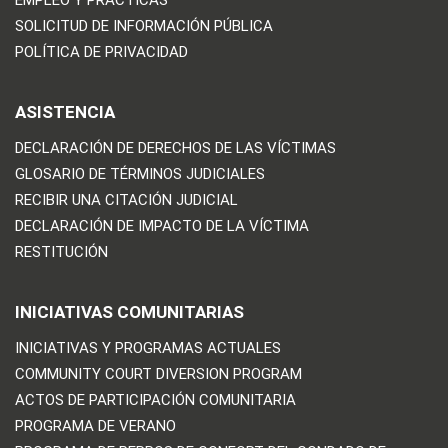
EMPLEO Y PRÁCTICAS
SOLICITUD DE INFORMACIÓN PÚBLICA
POLÍTICA DE PRIVACIDAD
ASISTENCIA
DECLARACIÓN DE DERECHOS DE LAS VÍCTIMAS
GLOSARIO DE TÉRMINOS JUDICIALES
RECIBIR UNA CITACIÓN JUDICIAL
DECLARACIÓN DE IMPACTO DE LA VÍCTIMA
RESTITUCIÓN
INICIATIVAS COMUNITARIAS
INICIATIVAS Y PROGRAMAS ACTUALES
COMMUNITY COURT DIVERSION PROGRAM
ACTOS DE PARTICIPACIÓN COMUNITARIA
PROGRAMA DE VERANO