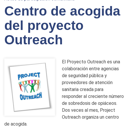
Centro de acogida
del proyecto
Outreach
El Proyecto Outreach es una
colaboración entre agencias
de seguridad pública y
proveedores de atención
sanitaria creada para
responder al creciente número
de sobredosis de opiáceos.
Dos veces al mes, Project
Outreach organiza un centro
de acogida.