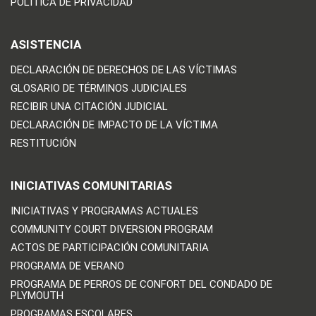
POLÍTICA DE PRIVACIDAD
ASISTENCIA
DECLARACIÓN DE DERECHOS DE LAS VÍCTIMAS
GLOSARIO DE TÉRMINOS JUDICIALES
RECIBIR UNA CITACIÓN JUDICIAL
DECLARACIÓN DE IMPACTO DE LA VÍCTIMA
RESTITUCIÓN
INICIATIVAS COMUNITARIAS
INICIATIVAS Y PROGRAMAS ACTUALES
COMMUNITY COURT DIVERSION PROGRAM
ACTOS DE PARTICIPACIÓN COMUNITARIA
PROGRAMA DE VERANO
PROGRAMA DE PERROS DE CONFORT DEL CONDADO DE
PLYMOUTH
PROGRAMAS ESCOLARES