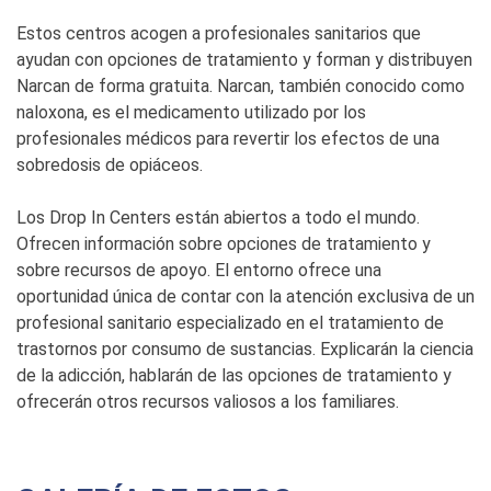
Estos centros acogen a profesionales sanitarios que
ayudan con opciones de tratamiento y forman y distribuyen
Narcan de forma gratuita. Narcan, también conocido como
naloxona, es el medicamento utilizado por los
profesionales médicos para revertir los efectos de una
sobredosis de opiáceos.
Los Drop In Centers están abiertos a todo el mundo.
Ofrecen información sobre opciones de tratamiento y
sobre recursos de apoyo. El entorno ofrece una
oportunidad única de contar con la atención exclusiva de un
profesional sanitario especializado en el tratamiento de
trastornos por consumo de sustancias. Explicarán la ciencia
de la adicción, hablarán de las opciones de tratamiento y
ofrecerán otros recursos valiosos a los familiares.