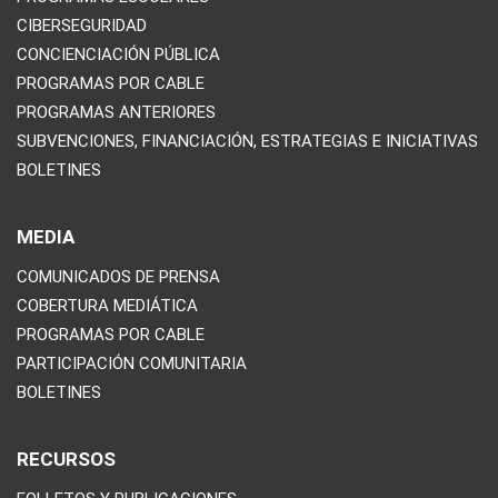
CIBERSEGURIDAD
CONCIENCIACIÓN PÚBLICA
PROGRAMAS POR CABLE
PROGRAMAS ANTERIORES
SUBVENCIONES, FINANCIACIÓN, ESTRATEGIAS E INICIATIVAS
BOLETINES
MEDIA
COMUNICADOS DE PRENSA
COBERTURA MEDIÁTICA
PROGRAMAS POR CABLE
PARTICIPACIÓN COMUNITARIA
BOLETINES
RECURSOS