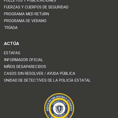
FOLLETOS Y PUBLICACIONES
FUERZAS Y CUERPOS DE SEGURIDAD
PROGRAMA MED RETURN
PROGRAMA DE VERANO
TRÍADA
ACTÚA
ESTAFAS
INFORMADOR OFICIAL
NIÑOS DESAPARECIDOS
CASOS SIN RESOLVER / AYUDA PÚBLICA
UNIDAD DE DETECTIVES DE LA POLICÍA ESTATAL