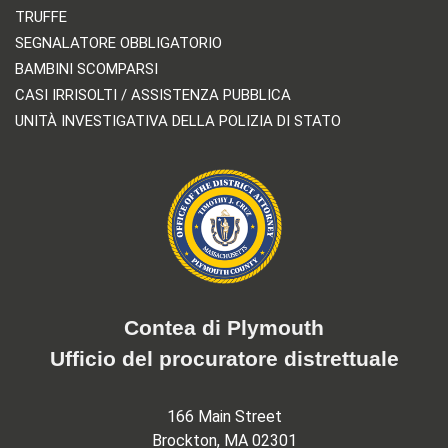
TRUFFE
SEGNALATORE OBBLIGATORIO
BAMBINI SCOMPARSI
CASI IRRISOLTI / ASSISTENZA PUBBLICA
UNITÀ INVESTIGATIVA DELLA POLIZIA DI STATO
Contea di Plymouth
Ufficio del procuratore distrettuale
166 Main Street
Brockton, MA 02301