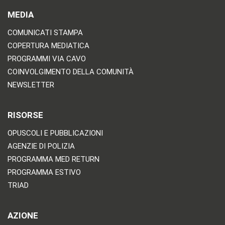
MEDIA
COMUNICATI STAMPA
COPERTURA MEDIATICA
PROGRAMMI VIA CAVO
COINVOLGIMENTO DELLA COMUNITÀ
NEWSLETTER
RISORSE
OPUSCOLI E PUBBLICAZIONI
AGENZIE DI POLIZIA
PROGRAMMA MED RETURN
PROGRAMMA ESTIVO
TRIAD
AZIONE