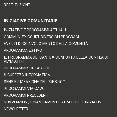
RESTITUZIONE
INIZIATIVE COMUNITARIE
INIZIATIVE E PROGRAMMI ATTUALI
COMMUNITY COURT DIVERSION PROGRAM
EVENTI DI COINVOLGIMENTO DELLA COMUNITÀ
PROGRAMMA ESTIVO
IL PROGRAMMA DEI CANI DA CONFORTO DELLA CONTEA DI
PLYMOUTH
PROGRAMMI SCOLASTICI
SICUREZZA INFORMATICA
SENSIBILIZZAZIONE DEL PUBBLICO
PROGRAMMI VIA CAVO
PROGRAMMI PRECEDENTI
SOVVENZIONI, FINANZIAMENTI, STRATEGIE E INIZIATIVE
NEWSLETTER