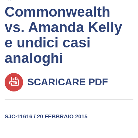
Commonwealth
vs. Amanda Kelly
e undici casi
analoghi
SCARICARE PDF
SJC-11616 / 20 FEBBRAIO 2015