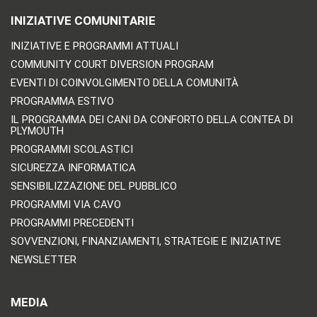
INIZIATIVE COMUNITARIE
INIZIATIVE E PROGRAMMI ATTUALI
COMMUNITY COURT DIVERSION PROGRAM
EVENTI DI COINVOLGIMENTO DELLA COMUNITÀ
PROGRAMMA ESTIVO
IL PROGRAMMA DEI CANI DA CONFORTO DELLA CONTEA DI
PLYMOUTH
PROGRAMMI SCOLASTICI
SICUREZZA INFORMATICA
SENSIBILIZZAZIONE DEL PUBBLICO
PROGRAMMI VIA CAVO
PROGRAMMI PRECEDENTI
SOVVENZIONI, FINANZIAMENTI, STRATEGIE E INIZIATIVE
NEWSLETTER
MEDIA