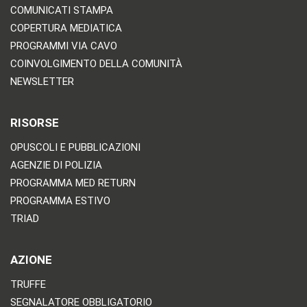
COMUNICATI STAMPA
COPERTURA MEDIATICA
PROGRAMMI VIA CAVO
COINVOLGIMENTO DELLA COMUNITÀ
NEWSLETTER
RISORSE
OPUSCOLI E PUBBLICAZIONI
AGENZIE DI POLIZIA
PROGRAMMA MED RETURN
PROGRAMMA ESTIVO
TRIAD
AZIONE
TRUFFE
SEGNALATORE OBBLIGATORIO