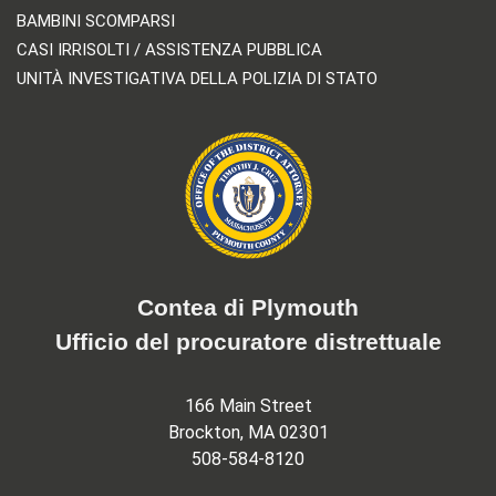
BAMBINI SCOMPARSI
CASI IRRISOLTI / ASSISTENZA PUBBLICA
UNITÀ INVESTIGATIVA DELLA POLIZIA DI STATO
Contea di Plymouth
Ufficio del procuratore distrettuale
166 Main Street
Brockton, MA 02301
508-584-8120