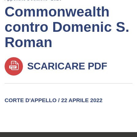
Commonwealth
contro Domenic S.
Roman
SCARICARE PDF
CORTE D'APPELLO / 22 APRILE 2022