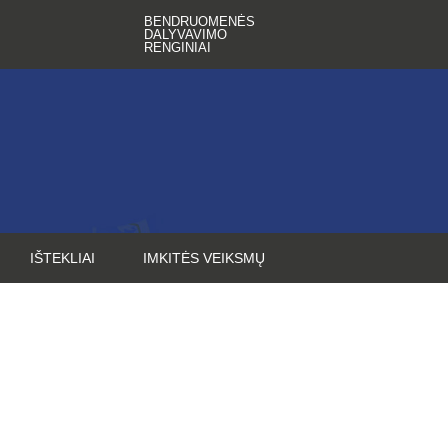
BENDRUOMENĖS
DALYVAVIMO
RENGINIAI
IŠTEKLIAI
IMKITĖS VEIKSMŲ