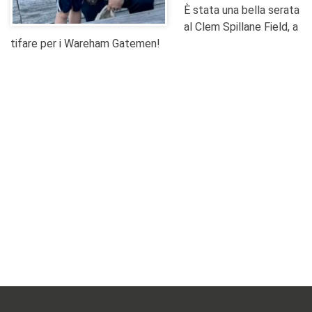
È stata una bella serata
al Clem Spillane Field, a
tifare per i Wareham Gatemen!