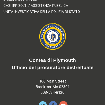
CASI IRRISOLTI / ASSISTENZA PUBBLICA
UNITÀ INVESTIGATIVA DELLA POLIZIA DI STATO
Contea di Plymouth
Ufficio del procuratore distrettuale
166 Main Street
Brockton, MA 02301
508-584-8120