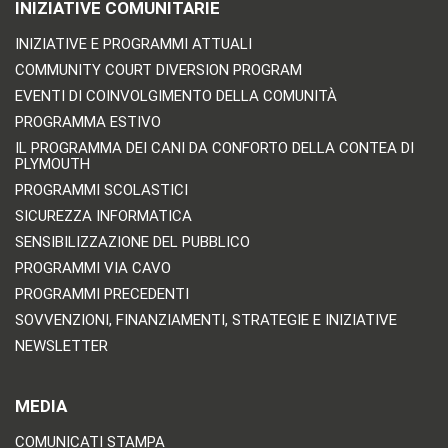
INIZIATIVE COMUNITARIE
INIZIATIVE E PROGRAMMI ATTUALI
COMMUNITY COURT DIVERSION PROGRAM
EVENTI DI COINVOLGIMENTO DELLA COMUNITÀ
PROGRAMMA ESTIVO
IL PROGRAMMA DEI CANI DA CONFORTO DELLA CONTEA DI
PLYMOUTH
PROGRAMMI SCOLASTICI
SICUREZZA INFORMATICA
SENSIBILIZZAZIONE DEL PUBBLICO
PROGRAMMI VIA CAVO
PROGRAMMI PRECEDENTI
SOVVENZIONI, FINANZIAMENTI, STRATEGIE E INIZIATIVE
NEWSLETTER
MEDIA
COMUNICATI STAMPA