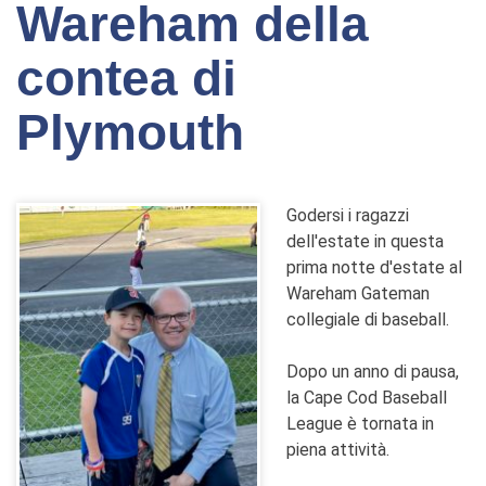
Wareham della
contea di
Plymouth
Godersi i ragazzi
dell'estate in questa
prima notte d'estate al
Wareham Gateman
collegiale di baseball.
Dopo un anno di pausa,
la Cape Cod Baseball
League è tornata in
piena attività.