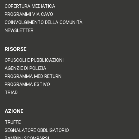
COPERTURA MEDIATICA
PROGRAMMI VIA CAVO
COINVOLGIMENTO DELLA COMUNITÀ
NEWSLETTER
RISORSE
OPUSCOLI E PUBBLICAZIONI
AGENZIE DI POLIZIA
PROGRAMMA MED RETURN
PROGRAMMA ESTIVO
TRIAD
AZIONE
TRUFFE
SEGNALATORE OBBLIGATORIO
BAMBINI SCOMPARSI