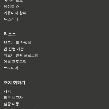
미디어 보도
케이블 쇼
커뮤니티 참여
뉴스레터
리소스
브로셔 및 간행물
법 집행 기관
의료비 반환 프로그램
여름 프로그램
트라이어드
조치 취하기
사기
의무 보고자
실종 아동