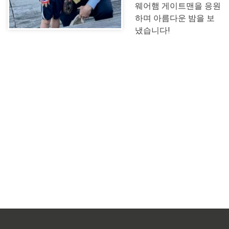
웨어햄 게이트맨을 응원
하며 아름다운 밤을 보
냈습니다!