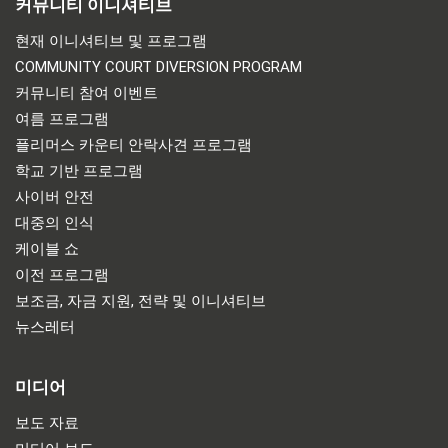
커뮤니티 이니셔티브
현재 이니셔티브 및 프로그램
COMMUNITY COURT DIVERSION PROGRAM
커뮤니티 참여 이벤트
여름 프로그램
플리머스 카운티 안락사견 프로그램
학교 기반 프로그램
사이버 안전
대중의 인식
케이블 쇼
이전 프로그램
보조금, 자금 지원, 전략 및 이니셔티브
뉴스레터
미디어
보도 자료