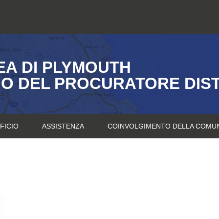
A DI PLYMOUTH
IO DEL PROCURATORE DIS
FICIO
ASSISTENZA
COINVOLGIMENTO DELLA COMU