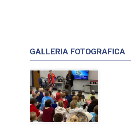
GALLERIA FOTOGRAFICA