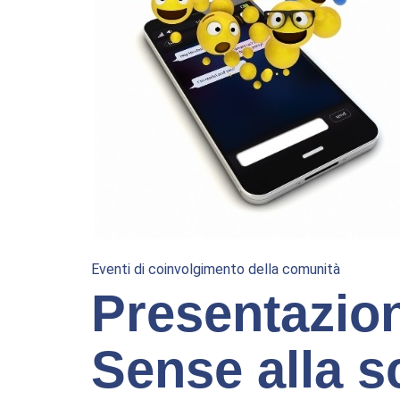
Eventi di coinvolgimento della comunità
Presentazio
Sense alla s