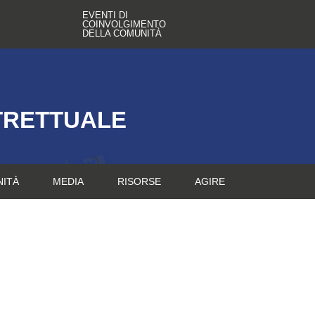
EVENTI DI
COINVOLGIMENTO
DELLA COMUNITÀ
TRETTUALE
NITÀ
MEDIA
RISORSE
AGIRE