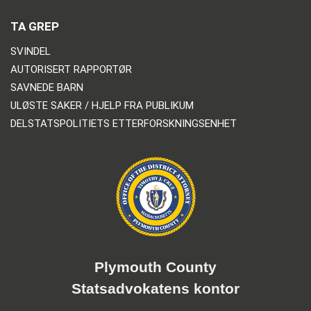
TA GREP
SVINDEL
AUTORISERT RAPPORTØR
SAVNEDE BARN
ULØSTE SAKER / HJELP FRA PUBLIKUM
DELSTATSPOLITIETS ETTERFORSKNINGSENHET
Plymouth County
Statsadvokatens kontor