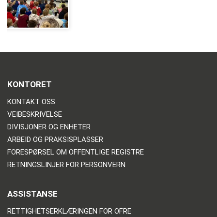
KONTORET
KONTAKT OSS
VEIBESKRIVELSE
DIVISJONER OG ENHETER
ARBEID OG PRAKSISPLASSER
FORESPØRSEL OM OFFENTLIGE REGISTRE
RETNINGSLINJER FOR PERSONVERN
ASSISTANSE
RETTIGHETSERKLÆRINGEN FOR OFRE