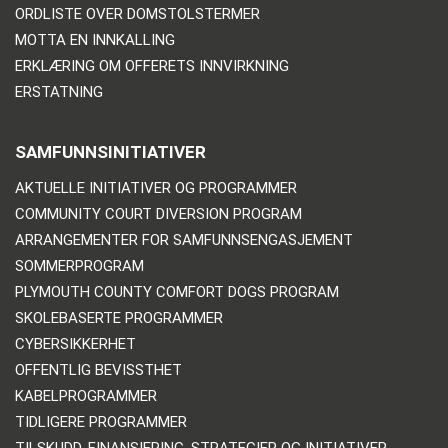
ORDLISTE OVER DOMSTOLSTERMER
MOTTA EN INNKALLING
ERKLÆRING OM OFFERETS INNVIRKNING
ERSTATNING
SAMFUNNSINITIATIVER
AKTUELLE INITIATIVER OG PROGRAMMER
COMMUNITY COURT DIVERSION PROGRAM
ARRANGEMENTER FOR SAMFUNNSENGASJEMENT
SOMMERPROGRAM
PLYMOUTH COUNTY COMFORT DOGS PROGRAM
SKOLEBASERTE PROGRAMMER
CYBERSIKKERHET
OFFENTLIG BEVISSTHET
KABELPROGRAMMER
TIDLIGERE PROGRAMMER