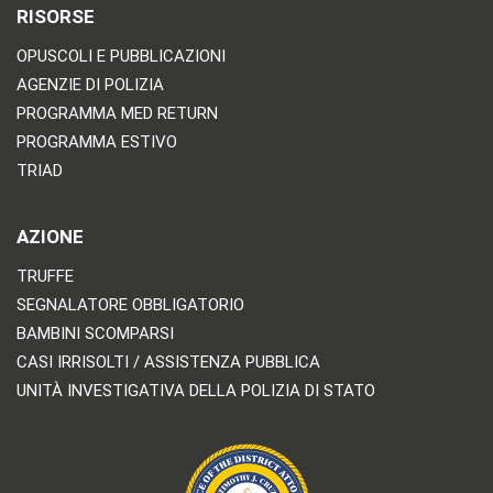
RISORSE
OPUSCOLI E PUBBLICAZIONI
AGENZIE DI POLIZIA
PROGRAMMA MED RETURN
PROGRAMMA ESTIVO
TRIAD
AZIONE
TRUFFE
SEGNALATORE OBBLIGATORIO
BAMBINI SCOMPARSI
CASI IRRISOLTI / ASSISTENZA PUBBLICA
UNITÀ INVESTIGATIVA DELLA POLIZIA DI STATO