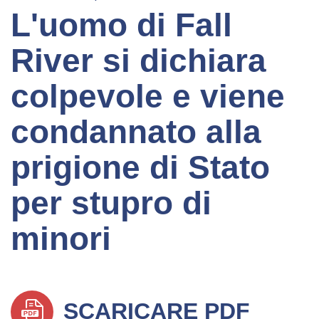
L'uomo di Fall
River si dichiara
colpevole e viene
condannato alla
prigione di Stato
per stupro di
minori
SCARICARE PDF