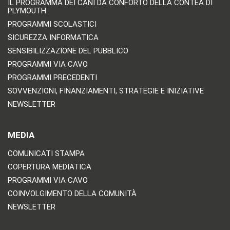
IL PROGRAMMA DEI CANI DA CONFORTO DELLA CONTEA DI
PLYMOUTH
PROGRAMMI SCOLASTICI
SICUREZZA INFORMATICA
SENSIBILIZZAZIONE DEL PUBBLICO
PROGRAMMI VIA CAVO
PROGRAMMI PRECEDENTI
SOVVENZIONI, FINANZIAMENTI, STRATEGIE E INIZIATIVE
NEWSLETTER
MEDIA
COMUNICATI STAMPA
COPERTURA MEDIATICA
PROGRAMMI VIA CAVO
COINVOLGIMENTO DELLA COMUNITÀ
NEWSLETTER