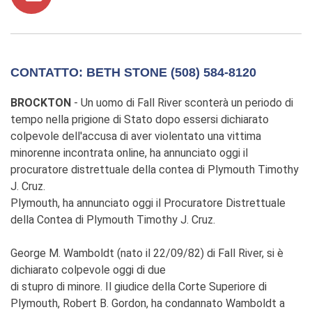
CONTATTO: BETH STONE (508) 584-8120
BROCKTON
- Un uomo di Fall River sconterà un periodo di
tempo nella prigione di Stato dopo essersi dichiarato
colpevole dell'accusa di aver violentato una vittima
minorenne incontrata online, ha annunciato oggi il
procuratore distrettuale della contea di Plymouth Timothy
J. Cruz.
Plymouth, ha annunciato oggi il Procuratore Distrettuale
della Contea di Plymouth Timothy J. Cruz.
George M. Wamboldt (nato il 22/09/82) di Fall River, si è
dichiarato colpevole oggi di due
di stupro di minore. Il giudice della Corte Superiore di
Plymouth, Robert B. Gordon, ha condannato Wamboldt a