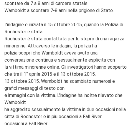
scontare da 7 a 8 anni di carcere statale.
Wamboldt a scontare 7-8 anni nella prigione di Stato.
L'indagine è iniziata il 15 ottobre 2015, quando la Polizia di
Rochester è stata
Rochester è stata contattata per lo stupro di una ragazza
minorenne. Attraverso le indagini, la polizia ha
polizia scoprì che Wamboldt aveva avuto una
conversazione continua e sessualmente esplicita con
la vittima minorenne online. Gli investigatori hanno scoperto
che tra il 1° aprile 2015 e il 13 ottobre 2015.
13 ottobre 2015, Wamboldt ha scambiato numerosi e
grafici messaggi di testo con
e immagini con la vittima. L'indagine ha inoltre rilevato che
Wamboldt
ha aggredito sessualmente la vittima in due occasioni nella
città di Rochester e in più occasioni a Fall River.
occasioni a Fall River.