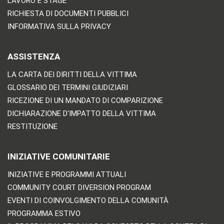
LAVORO E STAGE
RICHIESTA DI DOCUMENTI PUBBLICI
INFORMATIVA SULLA PRIVACY
ASSISTENZA
LA CARTA DEI DIRITTI DELLA VITTIMA
GLOSSARIO DEI TERMINI GIUDIZIARI
RICEZIONE DI UN MANDATO DI COMPARIZIONE
DICHIARAZIONE D'IMPATTO DELLA VITTIMA
RESTITUZIONE
INIZIATIVE COMUNITARIE
INIZIATIVE E PROGRAMMI ATTUALI
COMMUNITY COURT DIVERSION PROGRAM
EVENTI DI COINVOLGIMENTO DELLA COMUNITÀ
PROGRAMMA ESTIVO