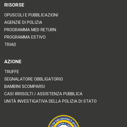
RISORSE
OPUSCOLI E PUBBLICAZIONI
AGENZIE DI POLIZIA
PROGRAMMA MED RETURN
PROGRAMMA ESTIVO
TRIAD
AZIONE
TRUFFE
SEGNALATORE OBBLIGATORIO
BAMBINI SCOMPARSI
CASI IRRISOLTI / ASSISTENZA PUBBLICA
UNITÀ INVESTIGATIVA DELLA POLIZIA DI STATO