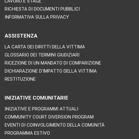
LAVORO E STAGE
RICHIESTA DI DOCUMENTI PUBBLICI
INFORMATIVA SULLA PRIVACY
ASSISTENZA
LA CARTA DEI DIRITTI DELLA VITTIMA
GLOSSARIO DEI TERMINI GIUDIZIARI
RICEZIONE DI UN MANDATO DI COMPARIZIONE
DICHIARAZIONE D'IMPATTO DELLA VITTIMA
RESTITUZIONE
INIZIATIVE COMUNITARIE
INIZIATIVE E PROGRAMMI ATTUALI
COMMUNITY COURT DIVERSION PROGRAM
EVENTI DI COINVOLGIMENTO DELLA COMUNITÀ
PROGRAMMA ESTIVO