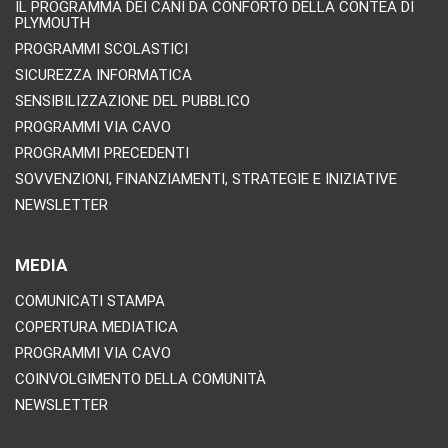
IL PROGRAMMA DEI CANI DA CONFORTO DELLA CONTEA DI
PLYMOUTH
PROGRAMMI SCOLASTICI
SICUREZZA INFORMATICA
SENSIBILIZZAZIONE DEL PUBBLICO
PROGRAMMI VIA CAVO
PROGRAMMI PRECEDENTI
SOVVENZIONI, FINANZIAMENTI, STRATEGIE E INIZIATIVE
NEWSLETTER
MEDIA
COMUNICATI STAMPA
COPERTURA MEDIATICA
PROGRAMMI VIA CAVO
COINVOLGIMENTO DELLA COMUNITÀ
NEWSLETTER