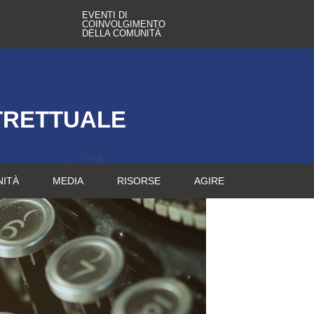
EVENTI DI
COINVOLGIMENTO
DELLA COMUNITÀ
TRETTUALE
NITÀ
MEDIA
RISORSE
AGIRE