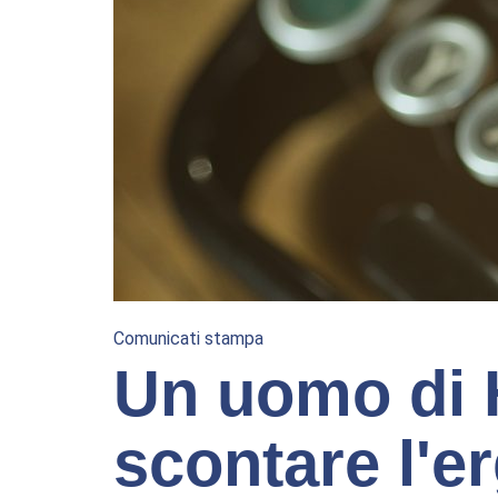
Comunicati stampa
Un uomo di 
scontare l'e