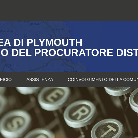
A DI PLYMOUTH
IO DEL PROCURATORE DIS
FICIO
ASSISTENZA
COINVOLGIMENTO DELLA COMU