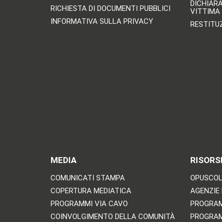
DICHIAR
RICHIESTA DI DOCUMENTI PUBBLICI
VITTIMA
INFORMATIVA SULLA PRIVACY
RESTITU
MEDIA
RISORS
COMUNICATI STAMPA
OPUSCOLI
COPERTURA MEDIATICA
AGENZIE 
PROGRAMMI VIA CAVO
PROGRA
COINVOLGIMENTO DELLA COMUNITÀ
PROGRA