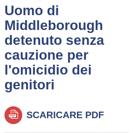
Uomo di
Middleborough
detenuto senza
cauzione per
l'omicidio dei
genitori
SCARICARE PDF