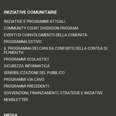
INIZIATIVE COMUNITARIE
INIZIATIVE E PROGRAMMI ATTUALI
COMMUNITY COURT DIVERSION PROGRAM
EVENTI DI COINVOLGIMENTO DELLA COMUNITÀ
PROGRAMMA ESTIVO
IL PROGRAMMA DEI CANI DA CONFORTO DELLA CONTEA DI
PLYMOUTH
PROGRAMMI SCOLASTICI
SICUREZZA INFORMATICA
SENSIBILIZZAZIONE DEL PUBBLICO
PROGRAMMI VIA CAVO
PROGRAMMI PRECEDENTI
SOVVENZIONI, FINANZIAMENTI, STRATEGIE E INIZIATIVE
NEWSLETTER
MEDIA