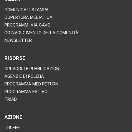
COMUNICATI STAMPA
COPERTURA MEDIATICA
PROGRAMMI VIA CAVO
COINVOLGIMENTO DELLA COMUNITÀ
NEWSLETTER
RISORSE
OPUSCOLI E PUBBLICAZIONI
AGENZIE DI POLIZIA
PROGRAMMA MED RETURN
PROGRAMMA ESTIVO
TRIAD
AZIONE
TRUFFE