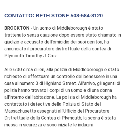
CONTATTO: BETH STONE 508-584-8120
BROCKTON -
Un uomo di Middleborough è stato
trattenuto senza cauzione dopo essere stato chiamato in
giudizio e accusato dell'omicidio dei suoi genitori, ha
annunciato il procuratore distrettuale della contea di
Plymouth Timothy J. Cruz.
Alle 6:30 circa di ieri, alla polizia di Middleborough è stato
richiesto di effettuare un controllo del benessere in una
casa al numero 3 di Highland Street. All'arrivo, gli agenti di
polizia hanno trovato i corpi di un uomo e di una donna
all'interno dell'abitazione. La polizia di Middleborough ha
contattato i detective della Polizia di Stato del
Massachusetts assegnati all'Ufficio del Procuratore
Distrettuale della Contea di Plymouth; la scena è stata
messa in sicurezza e sono iniziate le indagini.