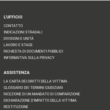
L'UFFICIO
CONTATTO
INDICAZIONI STRADALI
DIVISIONI E UNITÀ
LAVORO E STAGE
RICHIESTA DI DOCUMENTI PUBBLICI
INFORMATIVA SULLA PRIVACY
ASSISTENZA
LA CARTA DEI DIRITTI DELLA VITTIMA
GLOSSARIO DEI TERMINI GIUDIZIARI
RICEZIONE DI UN MANDATO DI COMPARIZIONE
DICHIARAZIONE D'IMPATTO DELLA VITTIMA
RESTITUZIONE