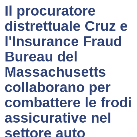
Il procuratore
distrettuale Cruz e
l'Insurance Fraud
Bureau del
Massachusetts
collaborano per
combattere le frodi
assicurative nel
settore auto