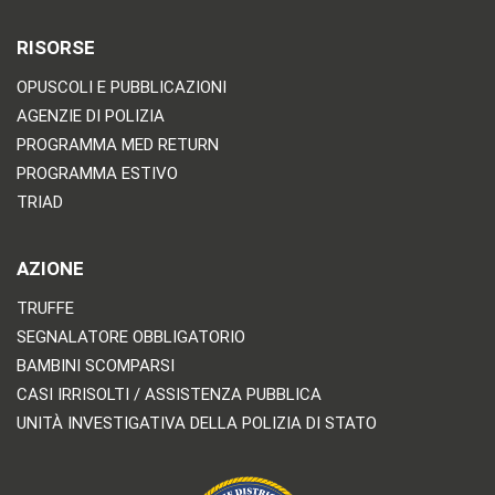
RISORSE
OPUSCOLI E PUBBLICAZIONI
AGENZIE DI POLIZIA
PROGRAMMA MED RETURN
PROGRAMMA ESTIVO
TRIAD
AZIONE
TRUFFE
SEGNALATORE OBBLIGATORIO
BAMBINI SCOMPARSI
CASI IRRISOLTI / ASSISTENZA PUBBLICA
UNITÀ INVESTIGATIVA DELLA POLIZIA DI STATO