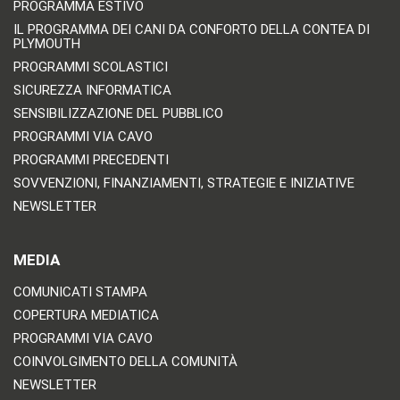
PROGRAMMA ESTIVO
IL PROGRAMMA DEI CANI DA CONFORTO DELLA CONTEA DI
PLYMOUTH
PROGRAMMI SCOLASTICI
SICUREZZA INFORMATICA
SENSIBILIZZAZIONE DEL PUBBLICO
PROGRAMMI VIA CAVO
PROGRAMMI PRECEDENTI
SOVVENZIONI, FINANZIAMENTI, STRATEGIE E INIZIATIVE
NEWSLETTER
MEDIA
COMUNICATI STAMPA
COPERTURA MEDIATICA
PROGRAMMI VIA CAVO
COINVOLGIMENTO DELLA COMUNITÀ
NEWSLETTER