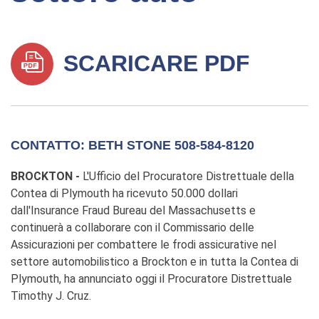
SCARICARE PDF
CONTATTO: BETH STONE 508-584-8120
BROCKTON -
L'Ufficio del Procuratore Distrettuale della
Contea di Plymouth ha ricevuto 50.000 dollari
dall'Insurance Fraud Bureau del Massachusetts e
continuerà a collaborare con il Commissario delle
Assicurazioni per combattere le frodi assicurative nel
settore automobilistico a Brockton e in tutta la Contea di
Plymouth, ha annunciato oggi il Procuratore Distrettuale
Timothy J. Cruz.