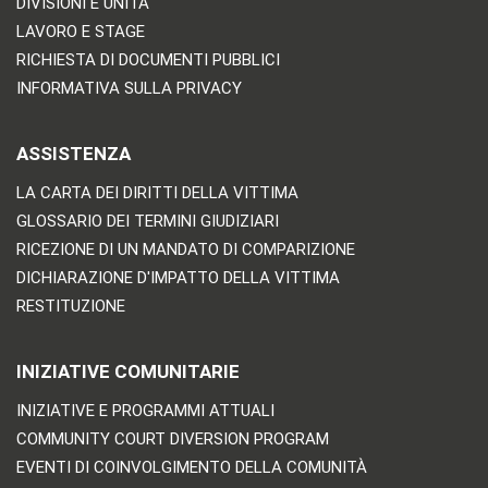
DIVISIONI E UNITÀ
LAVORO E STAGE
RICHIESTA DI DOCUMENTI PUBBLICI
INFORMATIVA SULLA PRIVACY
ASSISTENZA
LA CARTA DEI DIRITTI DELLA VITTIMA
GLOSSARIO DEI TERMINI GIUDIZIARI
RICEZIONE DI UN MANDATO DI COMPARIZIONE
DICHIARAZIONE D'IMPATTO DELLA VITTIMA
RESTITUZIONE
INIZIATIVE COMUNITARIE
INIZIATIVE E PROGRAMMI ATTUALI
COMMUNITY COURT DIVERSION PROGRAM
EVENTI DI COINVOLGIMENTO DELLA COMUNITÀ