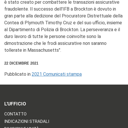
è stato creato per combattere le transazioni assicurative
fraudolente. Il successo dell'IFB a Brockton è dovuto in
gran parte alla dedizione del Procuratore Distrettuale della
Contea di Plymouth Timothy Cruz e del suo ufficio, insieme
al Dipartimento di Polizia di Brockton. La perseveranza e il
duro lavoro di tutte le persone coinvolte sono la
dimostrazione che le frodi assicurative non saranno
tollerate in Massachusetts".
22 DICEMBRE 2021
Pubblicato in
2021 Comunicati stampa
L'UFFICIO
CONTATTO
INDICAZIONI STRADALI