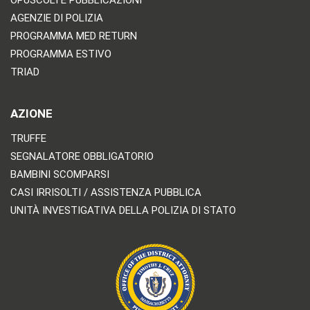
AGENZIE DI POLIZIA
PROGRAMMA MED RETURN
PROGRAMMA ESTIVO
TRIAD
AZIONE
TRUFFE
SEGNALATORE OBBLIGATORIO
BAMBINI SCOMPARSI
CASI IRRISOLTI / ASSISTENZA PUBBLICA
UNITÀ INVESTIGATIVA DELLA POLIZIA DI STATO