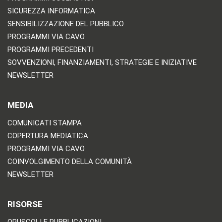
SICUREZZA INFORMATICA
SENSIBILIZZAZIONE DEL PUBBLICO
PROGRAMMI VIA CAVO
PROGRAMMI PRECEDENTI
SOVVENZIONI, FINANZIAMENTI, STRATEGIE E INIZIATIVE
NEWSLETTER
MEDIA
COMUNICATI STAMPA
COPERTURA MEDIATICA
PROGRAMMI VIA CAVO
COINVOLGIMENTO DELLA COMUNITÀ
NEWSLETTER
RISORSE
OPUSCOLI E PUBBLICAZIONI