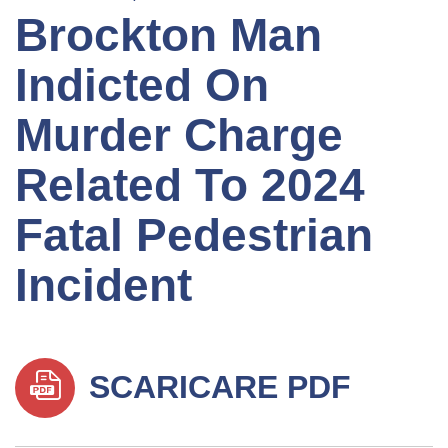
Brockton Man
Indicted On
Murder Charge
Related To 2024
Fatal Pedestrian
Incident
SCARICARE PDF