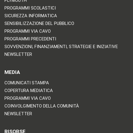
PLYMOUTH
PROGRAMMI SCOLASTICI
SICUREZZA INFORMATICA
SENSIBILIZZAZIONE DEL PUBBLICO
PROGRAMMI VIA CAVO
PROGRAMMI PRECEDENTI
SOVVENZIONI, FINANZIAMENTI, STRATEGIE E INIZIATIVE
NEWSLETTER
MEDIA
COMUNICATI STAMPA
COPERTURA MEDIATICA
PROGRAMMI VIA CAVO
COINVOLGIMENTO DELLA COMUNITÀ
NEWSLETTER
RISORSE