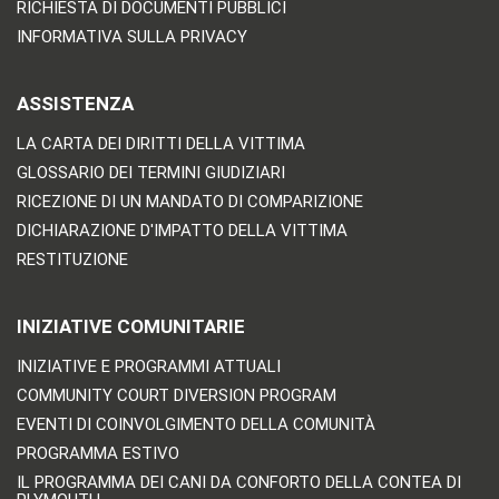
RICHIESTA DI DOCUMENTI PUBBLICI
INFORMATIVA SULLA PRIVACY
ASSISTENZA
LA CARTA DEI DIRITTI DELLA VITTIMA
GLOSSARIO DEI TERMINI GIUDIZIARI
RICEZIONE DI UN MANDATO DI COMPARIZIONE
DICHIARAZIONE D'IMPATTO DELLA VITTIMA
RESTITUZIONE
INIZIATIVE COMUNITARIE
INIZIATIVE E PROGRAMMI ATTUALI
COMMUNITY COURT DIVERSION PROGRAM
EVENTI DI COINVOLGIMENTO DELLA COMUNITÀ
PROGRAMMA ESTIVO
IL PROGRAMMA DEI CANI DA CONFORTO DELLA CONTEA DI