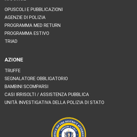
OPUSCOLI E PUBBLICAZIONI
AGENZIE DI POLIZIA
PROGRAMMA MED RETURN
PROGRAMMA ESTIVO
TRIAD
AZIONE
TRUFFE
SEGNALATORE OBBLIGATORIO
BAMBINI SCOMPARSI
CASI IRRISOLTI / ASSISTENZA PUBBLICA
UNITÀ INVESTIGATIVA DELLA POLIZIA DI STATO