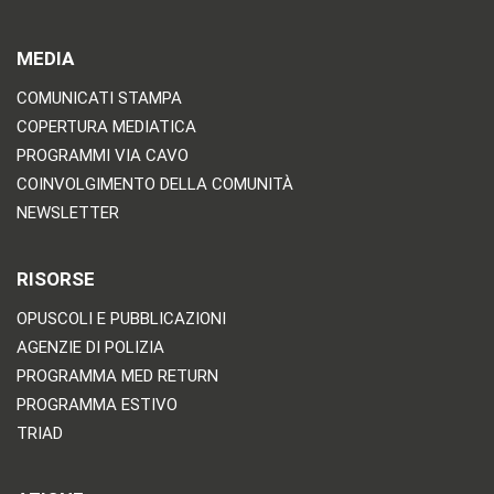
MEDIA
COMUNICATI STAMPA
COPERTURA MEDIATICA
PROGRAMMI VIA CAVO
COINVOLGIMENTO DELLA COMUNITÀ
NEWSLETTER
RISORSE
OPUSCOLI E PUBBLICAZIONI
AGENZIE DI POLIZIA
PROGRAMMA MED RETURN
PROGRAMMA ESTIVO
TRIAD