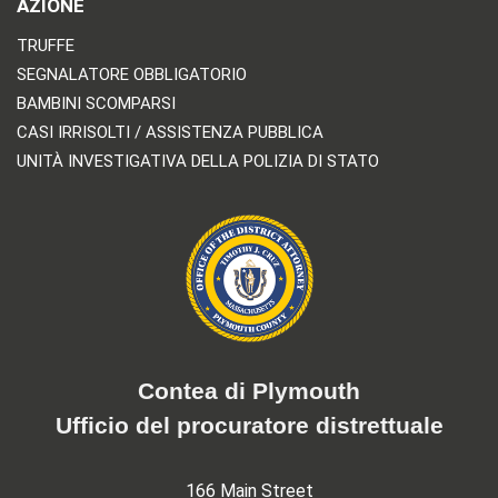
AZIONE
TRUFFE
SEGNALATORE OBBLIGATORIO
BAMBINI SCOMPARSI
CASI IRRISOLTI / ASSISTENZA PUBBLICA
UNITÀ INVESTIGATIVA DELLA POLIZIA DI STATO
Contea di Plymouth
Ufficio del procuratore distrettuale
166 Main Street