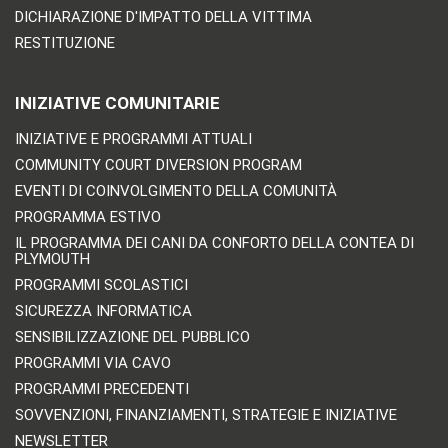
DICHIARAZIONE D'IMPATTO DELLA VITTIMA
RESTITUZIONE
INIZIATIVE COMUNITARIE
INIZIATIVE E PROGRAMMI ATTUALI
COMMUNITY COURT DIVERSION PROGRAM
EVENTI DI COINVOLGIMENTO DELLA COMUNITÀ
PROGRAMMA ESTIVO
IL PROGRAMMA DEI CANI DA CONFORTO DELLA CONTEA DI
PLYMOUTH
PROGRAMMI SCOLASTICI
SICUREZZA INFORMATICA
SENSIBILIZZAZIONE DEL PUBBLICO
PROGRAMMI VIA CAVO
PROGRAMMI PRECEDENTI
SOVVENZIONI, FINANZIAMENTI, STRATEGIE E INIZIATIVE
NEWSLETTER