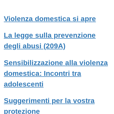
Violenza domestica si apre
La legge sulla prevenzione
degli abusi (209A)
Sensibilizzazione alla violenza
domestica: Incontri tra
adolescenti
Suggerimenti per la vostra
protezione