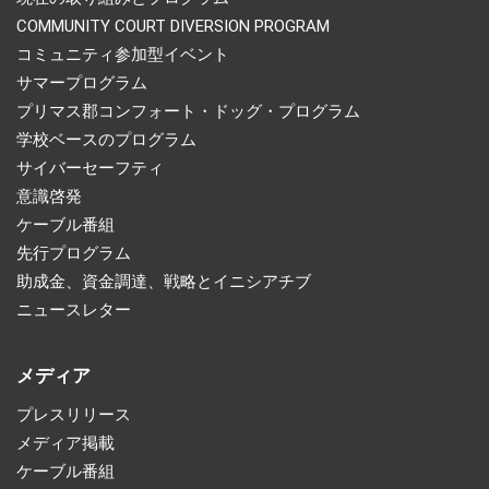
COMMUNITY COURT DIVERSION PROGRAM
コミュニティ参加型イベント
サマープログラム
プリマス郡コンフォート・ドッグ・プログラム
学校ベースのプログラム
サイバーセーフティ
意識啓発
ケーブル番組
先行プログラム
助成金、資金調達、戦略とイニシアチブ
ニュースレター
メディア
プレスリリース
メディア掲載
ケーブル番組