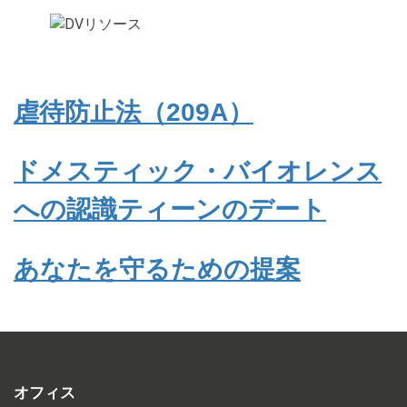
虐待防止法（209A）
ドメスティック・バイオレンス
への認識ティーンのデート
あなたを守るための提案
オフィス