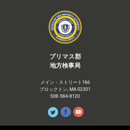
プリマス郡
地方検事局
メイン・ストリート166
ブロックトン, MA 02301
508-584-8120