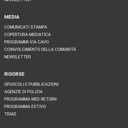
MEDIA
COMUNICATI STAMPA
COPERTURA MEDIATICA
PROGRAMMI VIA CAVO
COINVOLGIMENTO DELLA COMUNITÀ
NEWSLETTER
RISORSE
OPUSCOLI E PUBBLICAZIONI
AGENZIE DI POLIZIA
PROGRAMMA MED RETURN
PROGRAMMA ESTIVO
TRIAD