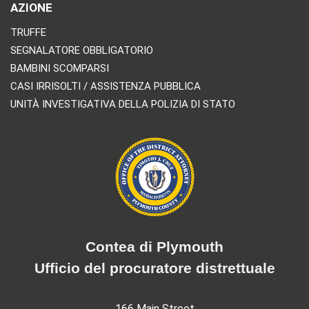
AZIONE
TRUFFE
SEGNALATORE OBBLIGATORIO
BAMBINI SCOMPARSI
CASI IRRISOLTI / ASSISTENZA PUBBLICA
UNITÀ INVESTIGATIVA DELLA POLIZIA DI STATO
Contea di Plymouth
Ufficio del procuratore distrettuale
166 Main Street