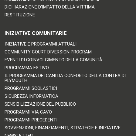
DICHIARAZIONE D'IMPATTO DELLA VITTIMA
RESTITUZIONE
INIZIATIVE COMUNITARIE
INIZIATIVE E PROGRAMMI ATTUALI
COMMUNITY COURT DIVERSION PROGRAM
EVENTI DI COINVOLGIMENTO DELLA COMUNITÀ
PROGRAMMA ESTIVO
IL PROGRAMMA DEI CANI DA CONFORTO DELLA CONTEA DI
PLYMOUTH
PROGRAMMI SCOLASTICI
SICUREZZA INFORMATICA
SENSIBILIZZAZIONE DEL PUBBLICO
PROGRAMMI VIA CAVO
PROGRAMMI PRECEDENTI
SOVVENZIONI, FINANZIAMENTI, STRATEGIE E INIZIATIVE
NEWSLETTER