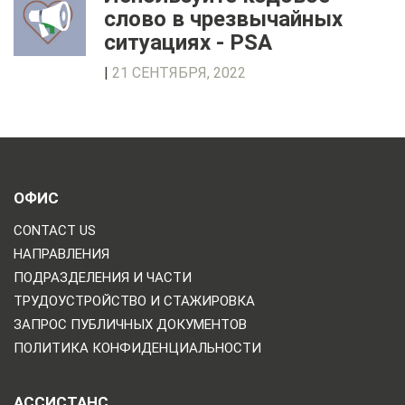
слово в чрезвычайных
ситуациях - PSA
|
21 СЕНТЯБРЯ, 2022
ОФИС
CONTACT US
НАПРАВЛЕНИЯ
ПОДРАЗДЕЛЕНИЯ И ЧАСТИ
ТРУДОУСТРОЙСТВО И СТАЖИРОВКА
ЗАПРОС ПУБЛИЧНЫХ ДОКУМЕНТОВ
ПОЛИТИКА КОНФИДЕНЦИАЛЬНОСТИ
АССИСТАНС