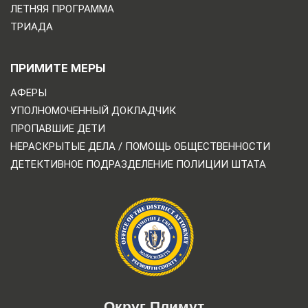
ЛЕТНЯЯ ПРОГРАММА
ТРИАДА
ПРИМИТЕ МЕРЫ
АФЕРЫ
УПОЛНОМОЧЕННЫЙ ДОКЛАДЧИК
ПРОПАВШИЕ ДЕТИ
НЕРАСКРЫТЫЕ ДЕЛА / ПОМОЩЬ ОБЩЕСТВЕННОСТИ
ДЕТЕКТИВНОЕ ПОДРАЗДЕЛЕНИЕ ПОЛИЦИИ ШТАТА
Округ Плимут