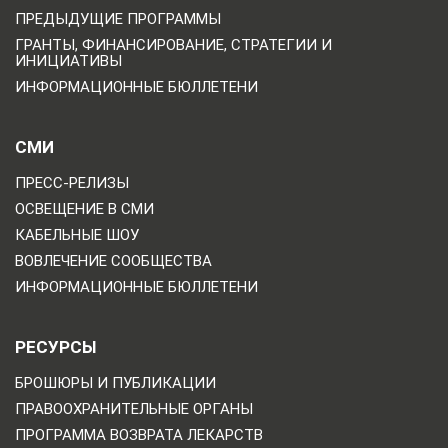
ПРЕДЫДУЩИЕ ПРОГРАММЫ
ГРАНТЫ, ФИНАНСИРОВАНИЕ, СТРАТЕГИИ И
ИНИЦИАТИВЫ
ИНФОРМАЦИОННЫЕ БЮЛЛЕТЕНИ
СМИ
ПРЕСС-РЕЛИЗЫ
ОСВЕЩЕНИЕ В СМИ
КАБЕЛЬНЫЕ ШОУ
ВОВЛЕЧЕНИЕ СООБЩЕСТВА
ИНФОРМАЦИОННЫЕ БЮЛЛЕТЕНИ
РЕСУРСЫ
БРОШЮРЫ И ПУБЛИКАЦИИ
ПРАВООХРАНИТЕЛЬНЫЕ ОРГАНЫ
ПРОГРАММА ВОЗВРАТА ЛЕКАРСТВ