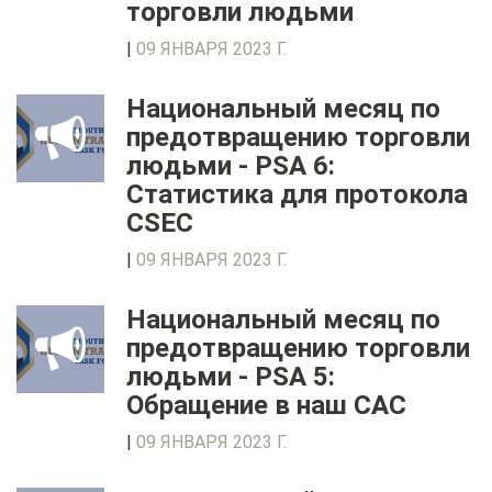
торговли людьми
|
09 ЯНВАРЯ 2023 Г.
Национальный месяц по
предотвращению торговли
людьми - PSA 6:
Статистика для протокола
CSEC
|
09 ЯНВАРЯ 2023 Г.
Национальный месяц по
предотвращению торговли
людьми - PSA 5:
Обращение в наш CAC
|
09 ЯНВАРЯ 2023 Г.