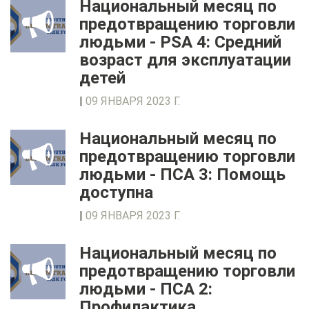
Национальный месяц по
предотвращению торговли
людьми - PSA 4: Средний
возраст для эксплуатации
детей
|
09 ЯНВАРЯ 2023 Г.
Национальный месяц по
предотвращению торговли
людьми - ПСА 3: Помощь
доступна
|
09 ЯНВАРЯ 2023 Г.
Национальный месяц по
предотвращению торговли
людьми - ПСА 2:
Профилактика