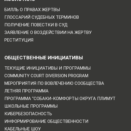
БИЛЛЬ О ПРАВАХ ЖЕРТВЫ
ГЛОССАРИЙ СУДЕБНЫХ ТЕРМИНОВ
ПОЛУЧЕНИЕ ПОВЕСТКИ В СУД
ЗАЯВЛЕНИЕ О ВОЗДЕЙСТВИИ НА ЖЕРТВУ
РЕСТИТУЦИЯ
ОБЩЕСТВЕННЫЕ ИНИЦИАТИВЫ
ТЕКУЩИЕ ИНИЦИАТИВЫ И ПРОГРАММЫ
COMMUNITY COURT DIVERSION PROGRAM
МЕРОПРИЯТИЯ ПО ВОВЛЕЧЕНИЮ СООБЩЕСТВА
ЛЕТНЯЯ ПРОГРАММА
ПРОГРАММА "СОБАКИ-КОМФОРТЫ ОКРУГА ПЛИМУТ
ШКОЛЬНЫЕ ПРОГРАММЫ
КИБЕРБЕЗОПАСНОСТЬ
ИНФОРМИРОВАНИЕ ОБЩЕСТВЕННОСТИ
КАБЕЛЬНЫЕ ШОУ