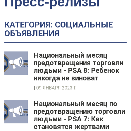
Пресс-релизы
КАТЕГОРИЯ: СОЦИАЛЬНЫЕ
ОБЪЯВЛЕНИЯ
Национальный месяц
предотвращения торговли
людьми - PSA 8: Ребенок
никогда не виноват
|
09 ЯНВАРЯ 2023 Г.
Национальный месяц по
предотвращению торговли
людьми - PSA 7: Как
становятся жертвами