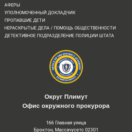
АФЕРЫ
УПОЛНОМОЧЕННЫЙ ДОКЛАДЧИК
ПРОПАВШИЕ ДЕТИ
НЕРАСКРЫТЫЕ ДЕЛА / ПОМОЩЬ ОБЩЕСТВЕННОСТИ
ДЕТЕКТИВНОЕ ПОДРАЗДЕЛЕНИЕ ПОЛИЦИИ ШТАТА
Округ Плимут
Офис окружного прокурора
166 Главная улица
Броктон, Массачусетс 02301