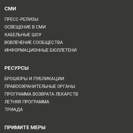
СМИ
ПРЕСС-РЕЛИЗЫ
ОСВЕЩЕНИЕ В СМИ
КАБЕЛЬНЫЕ ШОУ
ВОВЛЕЧЕНИЕ СООБЩЕСТВА
ИНФОРМАЦИОННЫЕ БЮЛЛЕТЕНИ
РЕСУРСЫ
БРОШЮРЫ И ПУБЛИКАЦИИ
ПРАВООХРАНИТЕЛЬНЫЕ ОРГАНЫ
ПРОГРАММА ВОЗВРАТА ЛЕКАРСТВ
ЛЕТНЯЯ ПРОГРАММА
ТРИАДА
ПРИМИТЕ МЕРЫ