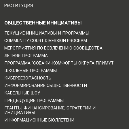
РЕСТИТУЦИЯ
ОБЩЕСТВЕННЫЕ ИНИЦИАТИВЫ
ТЕКУЩИЕ ИНИЦИАТИВЫ И ПРОГРАММЫ
COMMUNITY COURT DIVERSION PROGRAM
МЕРОПРИЯТИЯ ПО ВОВЛЕЧЕНИЮ СООБЩЕСТВА
ЛЕТНЯЯ ПРОГРАММА
ПРОГРАММА "СОБАКИ-КОМФОРТЫ ОКРУГА ПЛИМУТ
ШКОЛЬНЫЕ ПРОГРАММЫ
КИБЕРБЕЗОПАСНОСТЬ
ИНФОРМИРОВАНИЕ ОБЩЕСТВЕННОСТИ
КАБЕЛЬНЫЕ ШОУ
ПРЕДЫДУЩИЕ ПРОГРАММЫ
ГРАНТЫ, ФИНАНСИРОВАНИЕ, СТРАТЕГИИ И
ИНИЦИАТИВЫ
ИНФОРМАЦИОННЫЕ БЮЛЛЕТЕНИ