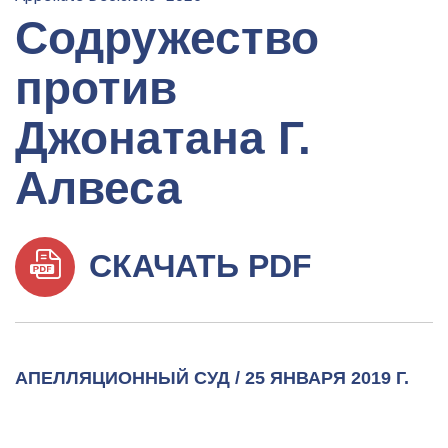
Содружество
против
Джонатана Г.
Алвеса
СКАЧАТЬ PDF
АПЕЛЛЯЦИОННЫЙ СУД / 25 ЯНВАРЯ 2019 Г.