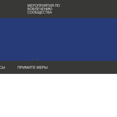
МЕРОПРИЯТИЯ ПО
ВОВЛЕЧЕНИЮ
СООБЩЕСТВА
СЫ
ПРИМИТЕ МЕРЫ