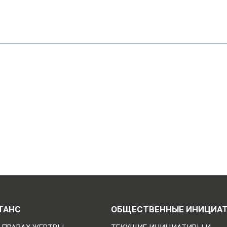
ТАНС
ОБЩЕСТВЕННЫЕ ИНИЦИА