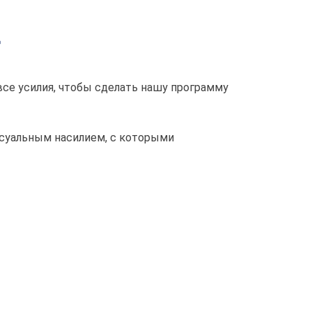
все усилия, чтобы сделать нашу программу
ксуальным насилием, с которыми