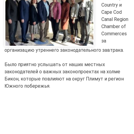
Country и
Cape Cod
Canal Region
Chamber of
Commerces
за
организацию утреннего законодательного завтрака.
Было приятно услышать от наших местных
законодателей о важных законопроектах на холме
Бикон, которые повлияют на округ Плимут и регион
Южного побережья.