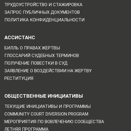
ТРУДОУСТРОЙСТВО И СТАЖИРОВКА
ЗАПРОС ПУБЛИЧНЫХ ДОКУМЕНТОВ
ПОЛИТИКА КОНФИДЕНЦИАЛЬНОСТИ
АССИСТАНС
БИЛЛЬ О ПРАВАХ ЖЕРТВЫ
ГЛОССАРИЙ СУДЕБНЫХ ТЕРМИНОВ
ПОЛУЧЕНИЕ ПОВЕСТКИ В СУД
ЗАЯВЛЕНИЕ О ВОЗДЕЙСТВИИ НА ЖЕРТВУ
РЕСТИТУЦИЯ
ОБЩЕСТВЕННЫЕ ИНИЦИАТИВЫ
ТЕКУЩИЕ ИНИЦИАТИВЫ И ПРОГРАММЫ
COMMUNITY COURT DIVERSION PROGRAM
МЕРОПРИЯТИЯ ПО ВОВЛЕЧЕНИЮ СООБЩЕСТВА
ЛЕТНЯЯ ПРОГРАММА