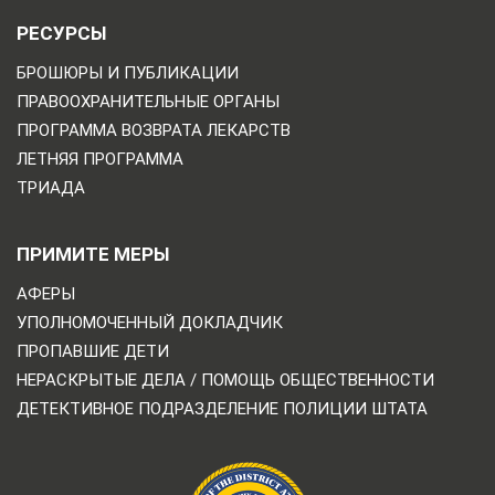
РЕСУРСЫ
БРОШЮРЫ И ПУБЛИКАЦИИ
ПРАВООХРАНИТЕЛЬНЫЕ ОРГАНЫ
ПРОГРАММА ВОЗВРАТА ЛЕКАРСТВ
ЛЕТНЯЯ ПРОГРАММА
ТРИАДА
ПРИМИТЕ МЕРЫ
АФЕРЫ
УПОЛНОМОЧЕННЫЙ ДОКЛАДЧИК
ПРОПАВШИЕ ДЕТИ
НЕРАСКРЫТЫЕ ДЕЛА / ПОМОЩЬ ОБЩЕСТВЕННОСТИ
ДЕТЕКТИВНОЕ ПОДРАЗДЕЛЕНИЕ ПОЛИЦИИ ШТАТА