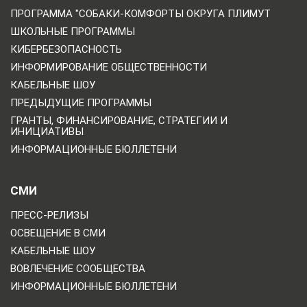
ПРОГРАММА "СОБАКИ-КОМФОРТЫ ОКРУГА ПЛИМУТ
ШКОЛЬНЫЕ ПРОГРАММЫ
КИБЕРБЕЗОПАСНОСТЬ
ИНФОРМИРОВАНИЕ ОБЩЕСТВЕННОСТИ
КАБЕЛЬНЫЕ ШОУ
ПРЕДЫДУЩИЕ ПРОГРАММЫ
ГРАНТЫ, ФИНАНСИРОВАНИЕ, СТРАТЕГИИ И
ИНИЦИАТИВЫ
ИНФОРМАЦИОННЫЕ БЮЛЛЕТЕНИ
СМИ
ПРЕСС-РЕЛИЗЫ
ОСВЕЩЕНИЕ В СМИ
КАБЕЛЬНЫЕ ШОУ
ВОВЛЕЧЕНИЕ СООБЩЕСТВА
ИНФОРМАЦИОННЫЕ БЮЛЛЕТЕНИ