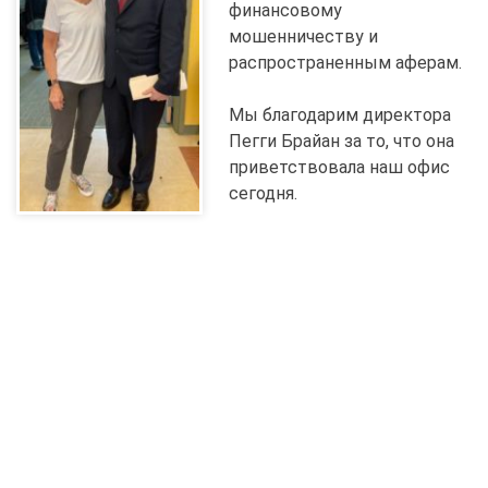
финансовому
мошенничеству и
распространенным аферам.
Мы благодарим директора
Пегги Брайан за то, что она
приветствовала наш офис
сегодня.