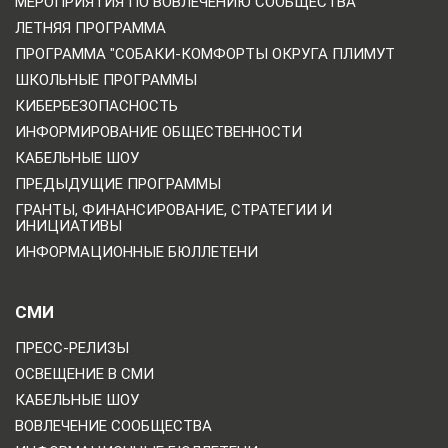
МЕРОПРИЯТИЯ ПО ВОВЛЕЧЕНИЮ СООБЩЕСТВА
ЛЕТНЯЯ ПРОГРАММА
ПРОГРАММА "СОБАКИ-КОМФОРТЫ ОКРУГА ПЛИМУТ
ШКОЛЬНЫЕ ПРОГРАММЫ
КИБЕРБЕЗОПАСНОСТЬ
ИНФОРМИРОВАНИЕ ОБЩЕСТВЕННОСТИ
КАБЕЛЬНЫЕ ШОУ
ПРЕДЫДУЩИЕ ПРОГРАММЫ
ГРАНТЫ, ФИНАНСИРОВАНИЕ, СТРАТЕГИИ И
ИНИЦИАТИВЫ
ИНФОРМАЦИОННЫЕ БЮЛЛЕТЕНИ
СМИ
ПРЕСС-РЕЛИЗЫ
ОСВЕЩЕНИЕ В СМИ
КАБЕЛЬНЫЕ ШОУ
ВОВЛЕЧЕНИЕ СООБЩЕСТВА