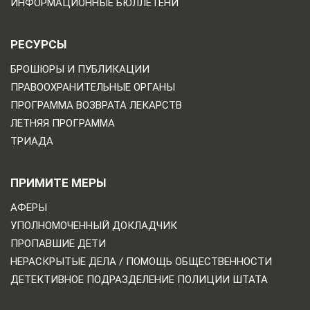
ИНФОРМАЦИОННЫЕ БЮЛЛЕТЕНИ
РЕСУРСЫ
БРОШЮРЫ И ПУБЛИКАЦИИ
ПРАВООХРАНИТЕЛЬНЫЕ ОРГАНЫ
ПРОГРАММА ВОЗВРАТА ЛЕКАРСТВ
ЛЕТНЯЯ ПРОГРАММА
ТРИАДА
ПРИМИТЕ МЕРЫ
АФЕРЫ
УПОЛНОМОЧЕННЫЙ ДОКЛАДЧИК
ПРОПАВШИЕ ДЕТИ
НЕРАСКРЫТЫЕ ДЕЛА / ПОМОЩЬ ОБЩЕСТВЕННОСТИ
ДЕТЕКТИВНОЕ ПОДРАЗДЕЛЕНИЕ ПОЛИЦИИ ШТАТА