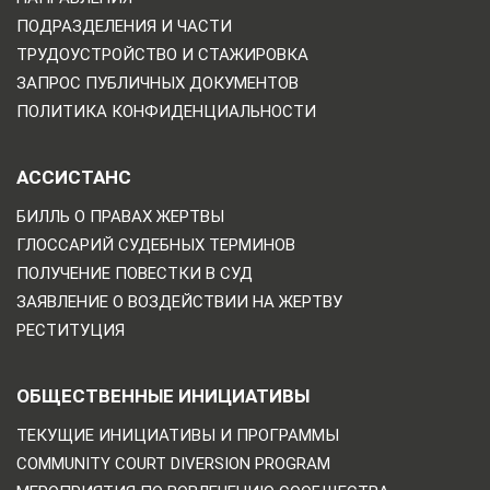
ПОДРАЗДЕЛЕНИЯ И ЧАСТИ
ТРУДОУСТРОЙСТВО И СТАЖИРОВКА
ЗАПРОС ПУБЛИЧНЫХ ДОКУМЕНТОВ
ПОЛИТИКА КОНФИДЕНЦИАЛЬНОСТИ
АССИСТАНС
БИЛЛЬ О ПРАВАХ ЖЕРТВЫ
ГЛОССАРИЙ СУДЕБНЫХ ТЕРМИНОВ
ПОЛУЧЕНИЕ ПОВЕСТКИ В СУД
ЗАЯВЛЕНИЕ О ВОЗДЕЙСТВИИ НА ЖЕРТВУ
РЕСТИТУЦИЯ
ОБЩЕСТВЕННЫЕ ИНИЦИАТИВЫ
ТЕКУЩИЕ ИНИЦИАТИВЫ И ПРОГРАММЫ
COMMUNITY COURT DIVERSION PROGRAM