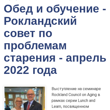
Обед и обучение -
Рокландский
совет по
проблемам
старения - апрель
2022 года
Выступление на семинаре
Rockland Council on Aging в
рамках серии Lunch and
Learn, посвященном