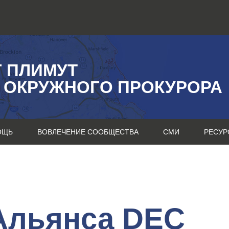
Г ПЛИМУТ
 ОКРУЖНОГО ПРОКУРОРА
ОЩЬ
ВОВЛЕЧЕНИЕ СООБЩЕСТВА
СМИ
РЕСУР
Альянса DEC