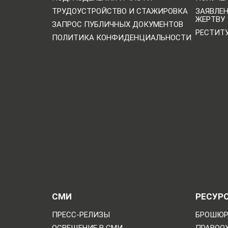
ТРУДОУСТРОЙСТВО И СТАЖИРОВКА
ЗАЯВЛЕ
ЖЕРТВУ
ЗАПРОС ПУБЛИЧНЫХ ДОКУМЕНТОВ
РЕСТИТ
ПОЛИТИКА КОНФИДЕНЦИАЛЬНОСТИ
СМИ
РЕСУР
ПРЕСС-РЕЛИЗЫ
БРОШЮР