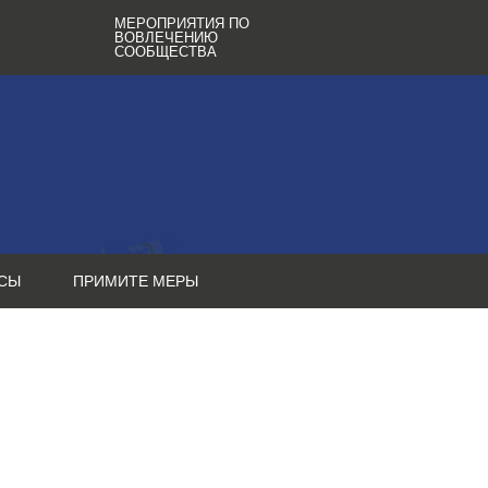
МЕРОПРИЯТИЯ ПО
ВОВЛЕЧЕНИЮ
СООБЩЕСТВА
СЫ
ПРИМИТЕ МЕРЫ