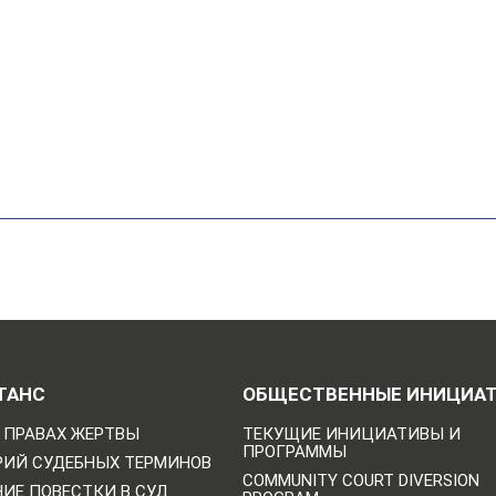
ТАНС
ОБЩЕСТВЕННЫЕ ИНИЦИА
 ПРАВАХ ЖЕРТВЫ
ТЕКУЩИЕ ИНИЦИАТИВЫ И
ПРОГРАММЫ
РИЙ СУДЕБНЫХ ТЕРМИНОВ
COMMUNITY COURT DIVERSION
ИЕ ПОВЕСТКИ В СУД