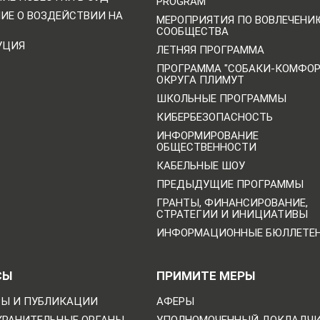
PROGRAM
НИЕ О ВОЗДЕЙСТВИИ НА
МЕРОПРИЯТИЯ ПО ВОВЛЕЧЕНИ
СООБЩЕСТВА
УЦИЯ
ЛЕТНЯЯ ПРОГРАММА
ПРОГРАММА "СОБАКИ-КОМФО
ОКРУГА ПЛИМУТ
ШКОЛЬНЫЕ ПРОГРАММЫ
КИБЕРБЕЗОПАСНОСТЬ
ИНФОРМИРОВАНИЕ
ОБЩЕСТВЕННОСТИ
КАБЕЛЬНЫЕ ШОУ
ПРЕДЫДУЩИЕ ПРОГРАММЫ
ГРАНТЫ, ФИНАНСИРОВАНИЕ,
СТРАТЕГИИ И ИНИЦИАТИВЫ
ИНФОРМАЦИОННЫЕ БЮЛЛЕТЕ
СЫ
ПРИМИТЕ МЕРЫ
Ы И ПУБЛИКАЦИИ
АФЕРЫ