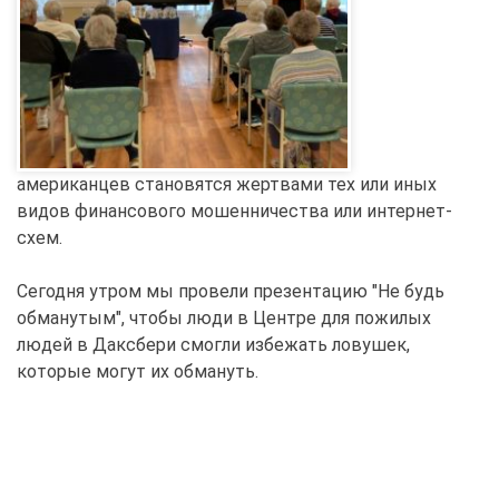
американцев становятся жертвами тех или иных
видов финансового мошенничества или интернет-
схем.
Сегодня утром мы провели презентацию "Не будь
обманутым", чтобы люди в Центре для пожилых
людей в Даксбери смогли избежать ловушек,
которые могут их обмануть.