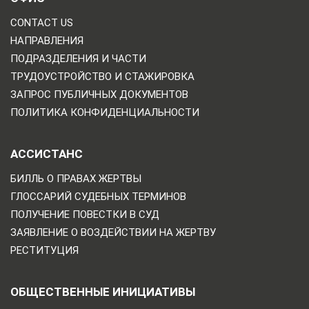
CONTACT US
НАПРАВЛЕНИЯ
ПОДРАЗДЕЛЕНИЯ И ЧАСТИ
ТРУДОУСТРОЙСТВО И СТАЖИРОВКА
ЗАПРОС ПУБЛИЧНЫХ ДОКУМЕНТОВ
ПОЛИТИКА КОНФИДЕНЦИАЛЬНОСТИ
АССИСТАНС
БИЛЛЬ О ПРАВАХ ЖЕРТВЫ
ГЛОССАРИЙ СУДЕБНЫХ ТЕРМИНОВ
ПОЛУЧЕНИЕ ПОВЕСТКИ В СУД
ЗАЯВЛЕНИЕ О ВОЗДЕЙСТВИИ НА ЖЕРТВУ
РЕСТИТУЦИЯ
ОБЩЕСТВЕННЫЕ ИНИЦИАТИВЫ