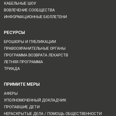
КАБЕЛЬНЫЕ ШОУ
ВОВЛЕЧЕНИЕ СООБЩЕСТВА
ИНФОРМАЦИОННЫЕ БЮЛЛЕТЕНИ
РЕСУРСЫ
БРОШЮРЫ И ПУБЛИКАЦИИ
ПРАВООХРАНИТЕЛЬНЫЕ ОРГАНЫ
ПРОГРАММА ВОЗВРАТА ЛЕКАРСТВ
ЛЕТНЯЯ ПРОГРАММА
ТРИАДА
ПРИМИТЕ МЕРЫ
АФЕРЫ
УПОЛНОМОЧЕННЫЙ ДОКЛАДЧИК
ПРОПАВШИЕ ДЕТИ
НЕРАСКРЫТЫЕ ДЕЛА / ПОМОЩЬ ОБЩЕСТВЕННОСТИ