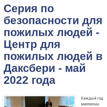
Серия по
безопасности для
пожилых людей -
Центр для
пожилых людей в
Даксбери - май
2022 года
Каждый год
миллионы