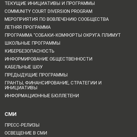
ТЕКУЩИЕ ИНИЦИАТИВЫ И ПРОГРАММЫ
COMMUNITY COURT DIVERSION PROGRAM
МЕРОПРИЯТИЯ ПО ВОВЛЕЧЕНИЮ СООБЩЕСТВА
ЛЕТНЯЯ ПРОГРАММА
ПРОГРАММА "СОБАКИ-КОМФОРТЫ ОКРУГА ПЛИМУТ
ШКОЛЬНЫЕ ПРОГРАММЫ
КИБЕРБЕЗОПАСНОСТЬ
ИНФОРМИРОВАНИЕ ОБЩЕСТВЕННОСТИ
КАБЕЛЬНЫЕ ШОУ
ПРЕДЫДУЩИЕ ПРОГРАММЫ
ГРАНТЫ, ФИНАНСИРОВАНИЕ, СТРАТЕГИИ И
ИНИЦИАТИВЫ
ИНФОРМАЦИОННЫЕ БЮЛЛЕТЕНИ
СМИ
ПРЕСС-РЕЛИЗЫ
ОСВЕЩЕНИЕ В СМИ