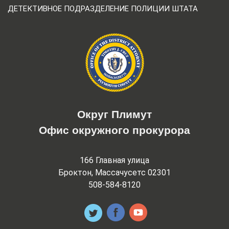
ДЕТЕКТИВНОЕ ПОДРАЗДЕЛЕНИЕ ПОЛИЦИИ ШТАТА
Округ Плимут
Офис окружного прокурора
166 Главная улица
Броктон, Массачусетс 02301
508-584-8120