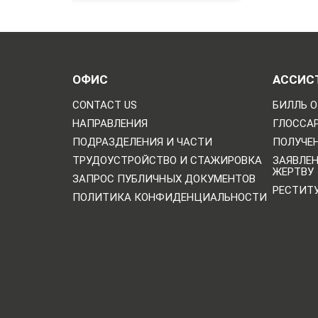
ОФИС
АССИС
CONTACT US
БИЛЛЬ О
НАПРАВЛЕНИЯ
ГЛОССА
ПОДРАЗДЕЛЕНИЯ И ЧАСТИ
ПОЛУЧЕН
ТРУДОУСТРОЙСТВО И СТАЖИРОВКА
ЗАЯВЛЕ
ЖЕРТВУ
ЗАПРОС ПУБЛИЧНЫХ ДОКУМЕНТОВ
РЕСТИТ
ПОЛИТИКА КОНФИДЕНЦИАЛЬНОСТИ