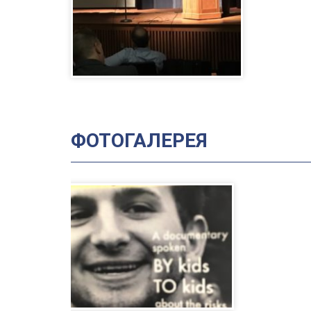
ФОТОГАЛЕРЕЯ