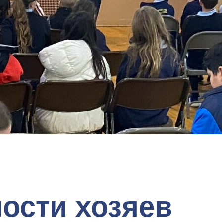
ности хозяев