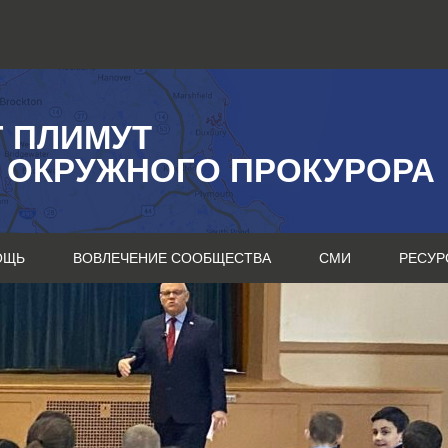
Г ПЛИМУТ
 ОКРУЖНОГО ПРОКУРОРА
ОЩЬ
ВОВЛЕЧЕНИЕ СООБЩЕСТВА
СМИ
РЕСУР