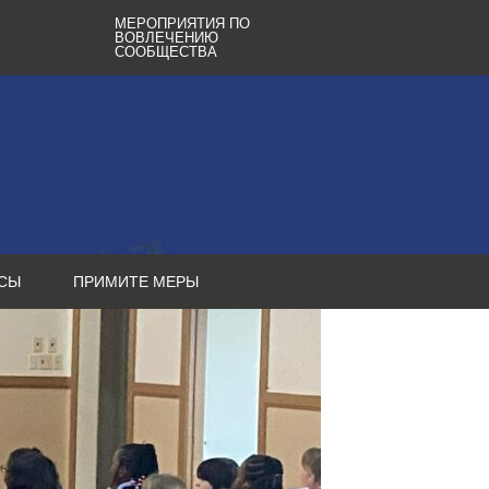
МЕРОПРИЯТИЯ ПО
ВОВЛЕЧЕНИЮ
СООБЩЕСТВА
СЫ
ПРИМИТЕ МЕРЫ