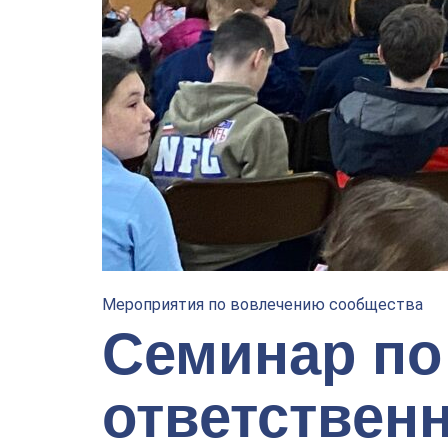
Мероприятия по вовлечению сообщества
Семинар по
ответствен