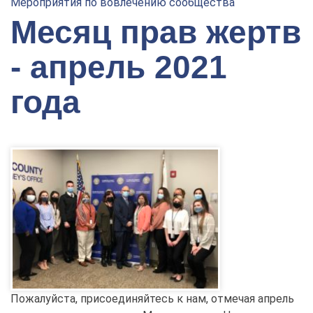
Мероприятия по вовлечению сообщества
Месяц прав жертв
- апрель 2021
года
Пожалуйста, присоединяйтесь к нам, отмечая апрель