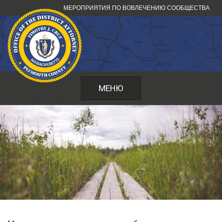
Перейти
МЕРОПРИЯТИЯ ПО ВОВЛЕЧЕНИЮ СООБЩЕСТВА
к
содержанию
МЕНЮ