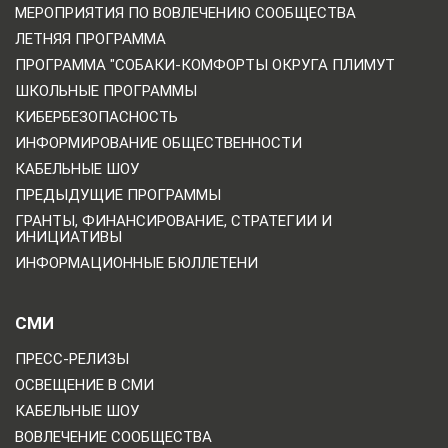
МЕРОПРИЯТИЯ ПО ВОВЛЕЧЕНИЮ СООБЩЕСТВА
ЛЕТНЯЯ ПРОГРАММА
ПРОГРАММА "СОБАКИ-КОМФОРТЫ ОКРУГА ПЛИМУТ
ШКОЛЬНЫЕ ПРОГРАММЫ
КИБЕРБЕЗОПАСНОСТЬ
ИНФОРМИРОВАНИЕ ОБЩЕСТВЕННОСТИ
КАБЕЛЬНЫЕ ШОУ
ПРЕДЫДУЩИЕ ПРОГРАММЫ
ГРАНТЫ, ФИНАНСИРОВАНИЕ, СТРАТЕГИИ И
ИНИЦИАТИВЫ
ИНФОРМАЦИОННЫЕ БЮЛЛЕТЕНИ
СМИ
ПРЕСС-РЕЛИЗЫ
ОСВЕЩЕНИЕ В СМИ
КАБЕЛЬНЫЕ ШОУ
ВОВЛЕЧЕНИЕ СООБЩЕСТВА