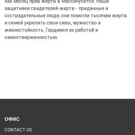
как месяц прав жертв в Массачусетсе. Наши
защитники свидетелей-жертв - преданные и
сострадательные люди, они помогли тысячам жертв
и семей укрепить свои силы, мужество и
жизнестойкость. Гордимся их работой и
самоотверженностью.
ОФИС
CONTACT US