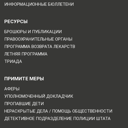
ИНФОРМАЦИОННЫЕ БЮЛЛЕТЕНИ
РЕСУРСЫ
БРОШЮРЫ И ПУБЛИКАЦИИ
ПРАВООХРАНИТЕЛЬНЫЕ ОРГАНЫ
ПРОГРАММА ВОЗВРАТА ЛЕКАРСТВ
ЛЕТНЯЯ ПРОГРАММА
ТРИАДА
ПРИМИТЕ МЕРЫ
АФЕРЫ
УПОЛНОМОЧЕННЫЙ ДОКЛАДЧИК
ПРОПАВШИЕ ДЕТИ
НЕРАСКРЫТЫЕ ДЕЛА / ПОМОЩЬ ОБЩЕСТВЕННОСТИ
ДЕТЕКТИВНОЕ ПОДРАЗДЕЛЕНИЕ ПОЛИЦИИ ШТАТА