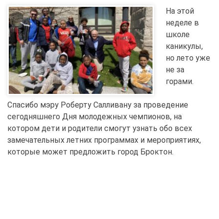
На этой
неделе в
школе
каникулы,
но лето уже
не за
горами.
Спасибо мэру Роберту Салливану за проведение
сегодняшнего Дня молодежных чемпионов, на
котором дети и родители смогут узнать обо всех
замечательных летних программах и мероприятиях,
которые может предложить город Броктон.