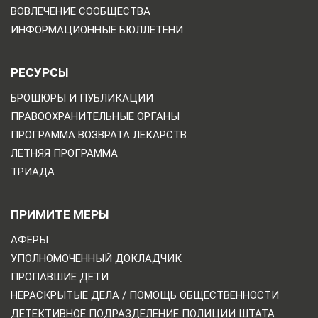
ВОВЛЕЧЕНИЕ СООБЩЕСТВА
ИНФОРМАЦИОННЫЕ БЮЛЛЕТЕНИ
РЕСУРСЫ
БРОШЮРЫ И ПУБЛИКАЦИИ
ПРАВООХРАНИТЕЛЬНЫЕ ОРГАНЫ
ПРОГРАММА ВОЗВРАТА ЛЕКАРСТВ
ЛЕТНЯЯ ПРОГРАММА
ТРИАДА
ПРИМИТЕ МЕРЫ
АФЕРЫ
УПОЛНОМОЧЕННЫЙ ДОКЛАДЧИК
ПРОПАВШИЕ ДЕТИ
НЕРАСКРЫТЫЕ ДЕЛА / ПОМОЩЬ ОБЩЕСТВЕННОСТИ
ДЕТЕКТИВНОЕ ПОДРАЗДЕЛЕНИЕ ПОЛИЦИИ ШТАТА