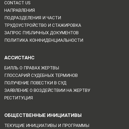
CONTACT US
НАПРАВЛЕНИЯ
ПОДРАЗДЕЛЕНИЯ И ЧАСТИ
ТРУДОУСТРОЙСТВО И СТАЖИРОВКА
ЗАПРОС ПУБЛИЧНЫХ ДОКУМЕНТОВ
ПОЛИТИКА КОНФИДЕНЦИАЛЬНОСТИ
АССИСТАНС
БИЛЛЬ О ПРАВАХ ЖЕРТВЫ
ГЛОССАРИЙ СУДЕБНЫХ ТЕРМИНОВ
ПОЛУЧЕНИЕ ПОВЕСТКИ В СУД
ЗАЯВЛЕНИЕ О ВОЗДЕЙСТВИИ НА ЖЕРТВУ
РЕСТИТУЦИЯ
ОБЩЕСТВЕННЫЕ ИНИЦИАТИВЫ
ТЕКУЩИЕ ИНИЦИАТИВЫ И ПРОГРАММЫ