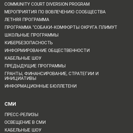
COMMUNITY COURT DIVERSION PROGRAM
МЕРОПРИЯТИЯ ПО ВОВЛЕЧЕНИЮ СООБЩЕСТВА
ЛЕТНЯЯ ПРОГРАММА
ПРОГРАММА "СОБАКИ-КОМФОРТЫ ОКРУГА ПЛИМУТ
ШКОЛЬНЫЕ ПРОГРАММЫ
КИБЕРБЕЗОПАСНОСТЬ
ИНФОРМИРОВАНИЕ ОБЩЕСТВЕННОСТИ
КАБЕЛЬНЫЕ ШОУ
ПРЕДЫДУЩИЕ ПРОГРАММЫ
ГРАНТЫ, ФИНАНСИРОВАНИЕ, СТРАТЕГИИ И
ИНИЦИАТИВЫ
ИНФОРМАЦИОННЫЕ БЮЛЛЕТЕНИ
СМИ
ПРЕСС-РЕЛИЗЫ
ОСВЕЩЕНИЕ В СМИ
КАБЕЛЬНЫЕ ШОУ