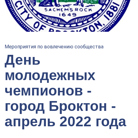
Мероприятия по вовлечению сообщества
День
молодежных
чемпионов -
город Броктон -
апрель 2022 года