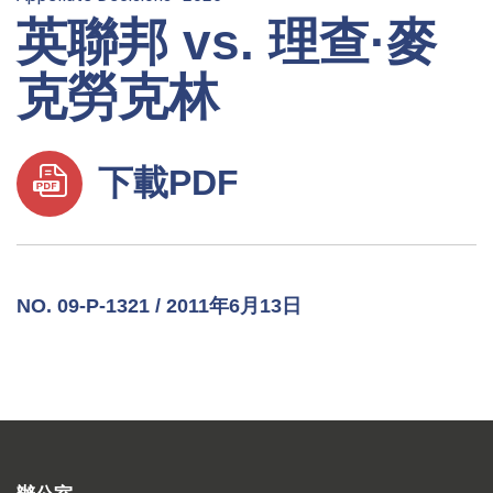
英聯邦 vs. 理查·麥
克勞克林
下載PDF
NO. 09-P-1321 / 2011年6月13日