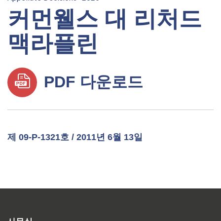
커먼웰스 대 리처드
맥라플린
PDF 다운로드
제 09-P-1321호 / 2011년 6월 13일