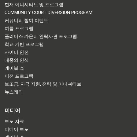
현재 이니셔티브 및 프로그램
COMMUNITY COURT DIVERSION PROGRAM
커뮤니티 참여 이벤트
여름 프로그램
플리머스 카운티 안락사견 프로그램
학교 기반 프로그램
사이버 안전
대중의 인식
케이블 쇼
이전 프로그램
보조금, 자금 지원, 전략 및 이니셔티브
뉴스레터
미디어
보도 자료
미디어 보도