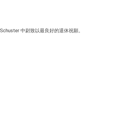
e Schuster 中尉致以最良好的退休祝願。