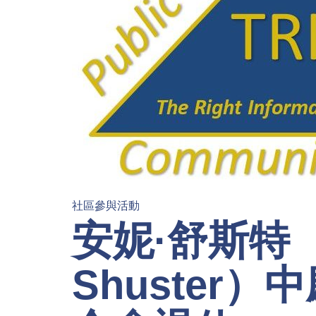
社區參與活動
安妮·舒斯特（
Shuster