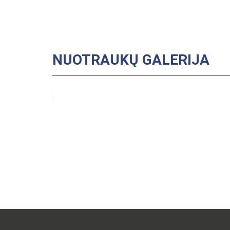
NUOTRAUKŲ GALERIJA