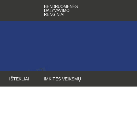
BENDRUOMENĖS
DALYVAVIMO
RENGINIAI
IŠTEKLIAI
IMKITĖS VEIKSMŲ