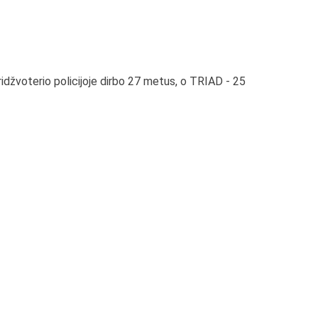
 Bridžvoterio policijoje dirbo 27 metus, o TRIAD - 25