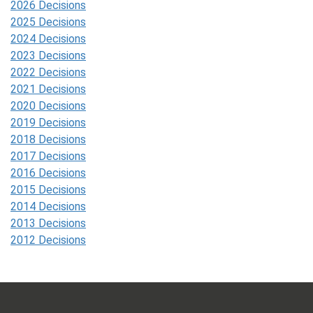
2026 Decisions
2025 Decisions
2024 Decisions
2023 Decisions
2022 Decisions
2021 Decisions
2020 Decisions
2019 Decisions
2018 Decisions
2017 Decisions
2016 Decisions
2015 Decisions
2014 Decisions
2013 Decisions
2012 Decisions