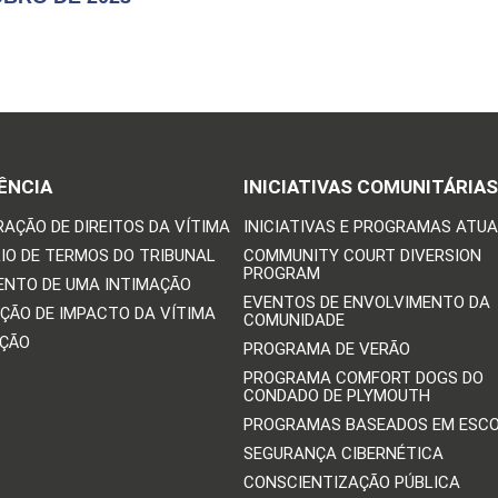
ÊNCIA
INICIATIVAS COMUNITÁRIAS
RAÇÃO DE DIREITOS DA VÍTIMA
INICIATIVAS E PROGRAMAS ATUA
IO DE TERMOS DO TRIBUNAL
COMMUNITY COURT DIVERSION
PROGRAM
ENTO DE UMA INTIMAÇÃO
EVENTOS DE ENVOLVIMENTO DA
ÇÃO DE IMPACTO DA VÍTIMA
COMUNIDADE
IÇÃO
PROGRAMA DE VERÃO
PROGRAMA COMFORT DOGS DO
CONDADO DE PLYMOUTH
PROGRAMAS BASEADOS EM ESC
SEGURANÇA CIBERNÉTICA
CONSCIENTIZAÇÃO PÚBLICA