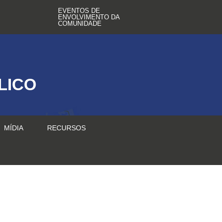
EVENTOS DE
ENVOLVIMENTO DA
COMUNIDADE
LICO
MÍDIA
RECURSOS