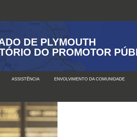
ADO DE PLYMOUTH
ITÓRIO DO PROMOTOR PÚB
ASSISTÊNCIA
ENVOLVIMENTO DA COMUNIDADE