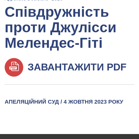
Співдружність
проти Джулісси
Мелендес-Гіті
ЗАВАНТАЖИТИ PDF
АПЕЛЯЦІЙНИЙ СУД / 4 ЖОВТНЯ 2023 РОКУ