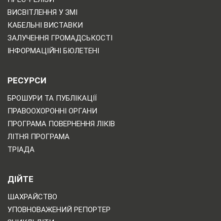
ВИСВІТЛЕННЯ У ЗМІ
КАБЕЛЬНІ ВИСТАВКИ
ЗАЛУЧЕННЯ ГРОМАДСЬКОСТІ
ІНФОРМАЦІЙНІ БЮЛЕТЕНІ
РЕСУРСИ
БРОШУРИ ТА ПУБЛІКАЦІЇ
ПРАВООХОРОННІ ОРГАНИ
ПРОГРАМА ПОВЕРНЕННЯ ЛІКІВ
ЛІТНЯ ПРОГРАМА
ТРІАДА
ДІЙТЕ
ШАХРАЙСТВО
УПОВНОВАЖЕНИЙ РЕПОРТЕР