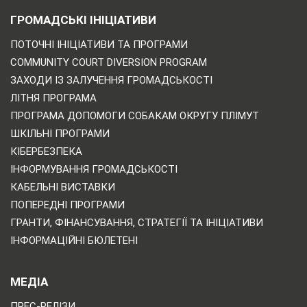
ГРОМАДСЬКІ ІНІЦІАТИВИ
ПОТОЧНІ ІНІЦІАТИВИ ТА ПРОГРАМИ
COMMUNITY COURT DIVERSION PROGRAM
ЗАХОДИ ІЗ ЗАЛУЧЕННЯ ГРОМАДСЬКОСТІ
ЛІТНЯ ПРОГРАМА
ПРОГРАМА ДОПОМОГИ СОБАКАМ ОКРУГУ ПЛІМУТ
ШКІЛЬНІ ПРОГРАМИ
КІБЕРБЕЗПЕКА
ІНФОРМУВАННЯ ГРОМАДСЬКОСТІ
КАБЕЛЬНІ ВИСТАВКИ
ПОПЕРЕДНІ ПРОГРАМИ
ГРАНТИ, ФІНАНСУВАННЯ, СТРАТЕГІЇ ТА ІНІЦІАТИВИ
ІНФОРМАЦІЙНІ БЮЛЕТЕНІ
МЕДІА
ПРЕС-РЕЛІЗИ