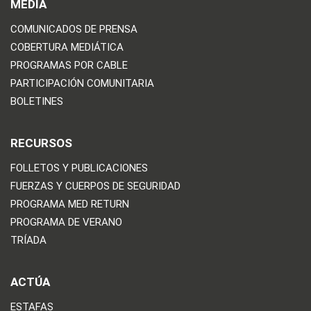
MEDIA
COMUNICADOS DE PRENSA
COBERTURA MEDIÁTICA
PROGRAMAS POR CABLE
PARTICIPACIÓN COMUNITARIA
BOLETINES
RECURSOS
FOLLETOS Y PUBLICACIONES
FUERZAS Y CUERPOS DE SEGURIDAD
PROGRAMA MED RETURN
PROGRAMA DE VERANO
TRÍADA
ACTÚA
ESTAFAS