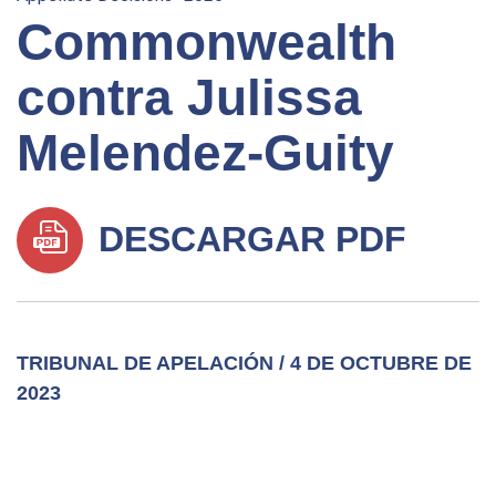
Commonwealth
contra Julissa
Melendez-Guity
DESCARGAR PDF
TRIBUNAL DE APELACIÓN / 4 DE OCTUBRE DE
2023