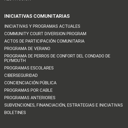
INICIATIVAS COMUNITARIAS
INICIATIVAS Y PROGRAMAS ACTUALES
COMMUNITY COURT DIVERSION PROGRAM
ACTOS DE PARTICIPACIÓN COMUNITARIA
PROGRAMA DE VERANO
PROGRAMA DE PERROS DE CONFORT DEL CONDADO DE
PLYMOUTH
PROGRAMAS ESCOLARES
CIBERSEGURIDAD
CONCIENCIACIÓN PÚBLICA
PROGRAMAS POR CABLE
PROGRAMAS ANTERIORES
SUBVENCIONES, FINANCIACIÓN, ESTRATEGIAS E INICIATIVAS
BOLETINES