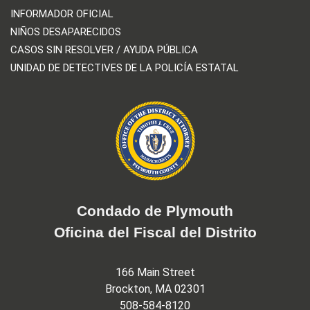
INFORMADOR OFICIAL
NIÑOS DESAPARECIDOS
CASOS SIN RESOLVER / AYUDA PÚBLICA
UNIDAD DE DETECTIVES DE LA POLICÍA ESTATAL
Condado de Plymouth
Oficina del Fiscal del Distrito
166 Main Street
Brockton, MA 02301
508-584-8120