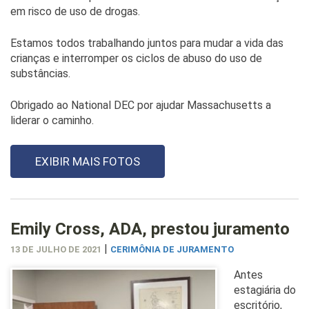
em risco de uso de drogas.
Estamos todos trabalhando juntos para mudar a vida das
crianças e interromper os ciclos de abuso do uso de
substâncias.
Obrigado ao National DEC por ajudar Massachusetts a
liderar o caminho.
EXIBIR MAIS FOTOS
Emily Cross, ADA, prestou juramento
|
13 DE JULHO DE 2021
CERIMÔNIA DE JURAMENTO
Antes
estagiária do
escritório,