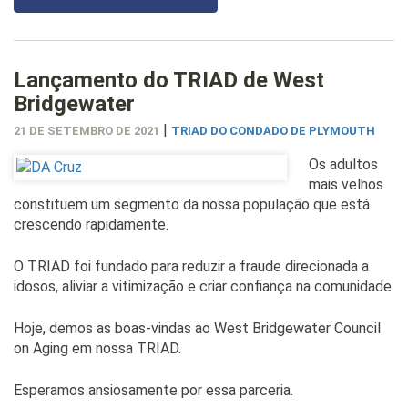
Lançamento do TRIAD de West
Bridgewater
|
21 DE SETEMBRO DE 2021
TRIAD DO CONDADO DE PLYMOUTH
Os adultos
mais velhos
constituem um segmento da nossa população que está
crescendo rapidamente.
O TRIAD foi fundado para reduzir a fraude direcionada a
idosos, aliviar a vitimização e criar confiança na comunidade.
Hoje, demos as boas-vindas ao West Bridgewater Council
on Aging em nossa TRIAD.
Esperamos ansiosamente por essa parceria.