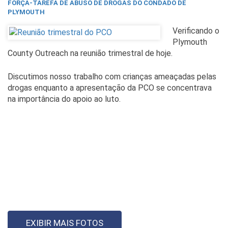
FORÇA-TAREFA DE ABUSO DE DROGAS DO CONDADO DE
PLYMOUTH
Verificando o
Plymouth
County Outreach na reunião trimestral de hoje.
Discutimos nosso trabalho com crianças ameaçadas pelas
drogas enquanto a apresentação da PCO se concentrava
na importância do apoio ao luto.
EXIBIR MAIS FOTOS