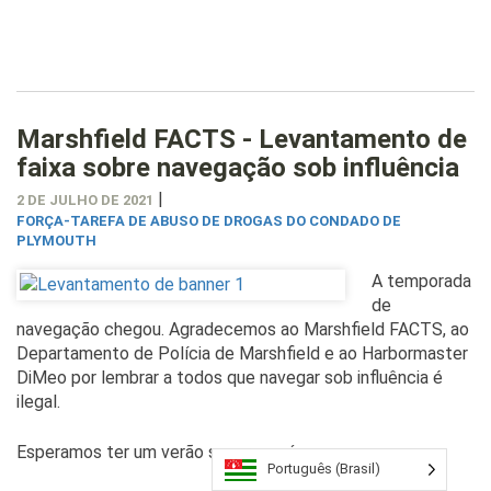
Marshfield FACTS - Levantamento de
faixa sobre navegação sob influência
|
2 DE JULHO DE 2021
FORÇA-TAREFA DE ABUSO DE DROGAS DO CONDADO DE
PLYMOUTH
A temporada
de
navegação chegou. Agradecemos ao Marshfield FACTS, ao
Departamento de Polícia de Marshfield e ao Harbormaster
DiMeo por lembrar a todos que navegar sob influência é
ilegal.
Esperamos ter um verão seguro na água
Português (Brasil)