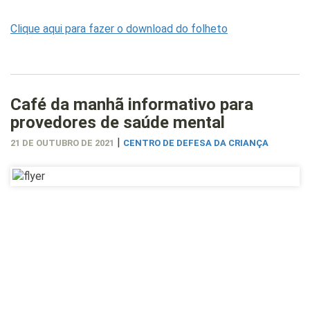
Clique aqui para fazer o download do folheto
Café da manhã informativo para
provedores de saúde mental
|
21 DE OUTUBRO DE 2021
CENTRO DE DEFESA DA CRIANÇA