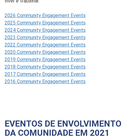
viver e trabalhar.
2026 Community Engagement Events
2025 Community Engagement Events
2024 Community Engagement Events
2023 Community Engagement Events
2022 Community Engagement Events
2020 Community Engagement Events
2019 Community Engagement Events
2018 Community Engagement Events
2017 Community Engagement Events
2016 Community Engagement Events
EVENTOS DE ENVOLVIMENTO
DA COMUNIDADE EM 2021