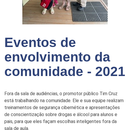
Eventos de
envolvimento da
comunidade - 2021
Fora da sala de audiências, o promotor público Tim Cruz
está trabalhando na comunidade. Ele e sua equipe realizam
treinamentos de segurança cibernética e apresentações
de conscientização sobre drogas e álcool para alunos e
pais, para que eles façam escolhas inteligentes fora da
sala de aula.