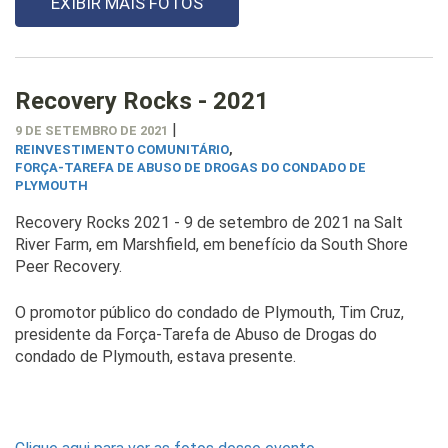
EXIBIR MAIS FOTOS
Recovery Rocks - 2021
|
9 DE SETEMBRO DE 2021
REINVESTIMENTO COMUNITÁRIO
,
FORÇA-TAREFA DE ABUSO DE DROGAS DO CONDADO DE
PLYMOUTH
Recovery Rocks 2021 - 9 de setembro de 2021 na Salt
River Farm, em Marshfield, em benefício da South Shore
Peer Recovery.
O promotor público do condado de Plymouth, Tim Cruz,
presidente da Força-Tarefa de Abuso de Drogas do
condado de Plymouth, estava presente.