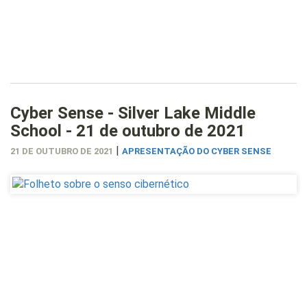
Cyber Sense - Silver Lake Middle
School - 21 de outubro de 2021
|
21 DE OUTUBRO DE 2021
APRESENTAÇÃO DO CYBER SENSE