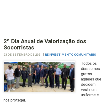
2º Dia Anual de Valorização dos
Socorristas
|
23 DE SETEMBRO DE 2021
REINVESTIMENTO COMUNITÁRIO
Todos os
dias somos
gratos
àqueles que
decidem
vestir um
uniforme e
nos proteger.