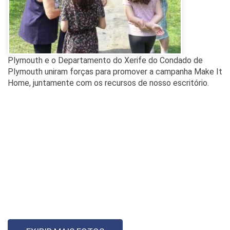
Plymouth e o Departamento do Xerife do Condado de
Plymouth uniram forças para promover a campanha Make It
Home, juntamente com os recursos de nosso escritório.