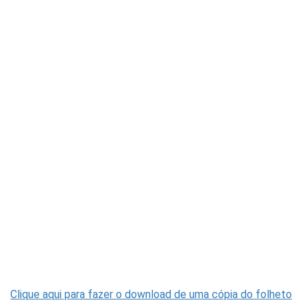
Clique aqui para fazer o download de uma cópia do folheto