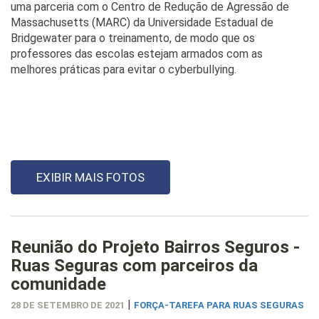
uma parceria com o Centro de Redução de Agressão de
Massachusetts (MARC) da Universidade Estadual de
Bridgewater para o treinamento, de modo que os
professores das escolas estejam armados com as
melhores práticas para evitar o cyberbullying.
EXIBIR MAIS FOTOS
Reunião do Projeto Bairros Seguros -
Ruas Seguras com parceiros da
comunidade
|
28 DE SETEMBRO DE 2021
FORÇA-TAREFA PARA RUAS SEGURAS