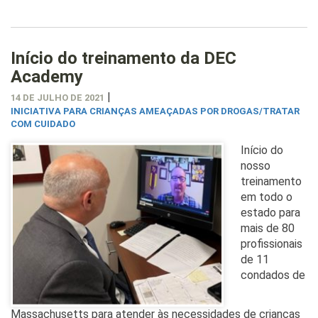
Início do treinamento da DEC
Academy
|
14 DE JULHO DE 2021
INICIATIVA PARA CRIANÇAS AMEAÇADAS POR DROGAS/TRATAR
COM CUIDADO
Início do
nosso
treinamento
em todo o
estado para
mais de 80
profissionais
de 11
condados de
Massachusetts para atender às necessidades de crianças