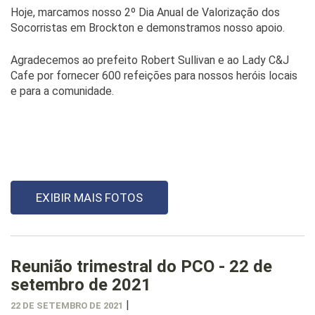
Hoje, marcamos nosso 2º Dia Anual de Valorização dos
Socorristas em Brockton e demonstramos nosso apoio.
Agradecemos ao prefeito Robert Sullivan e ao Lady C&J
Cafe por fornecer 600 refeições para nossos heróis locais
e para a comunidade.
EXIBIR MAIS FOTOS
Reunião trimestral do PCO - 22 de
setembro de 2021
|
22 DE SETEMBRO DE 2021