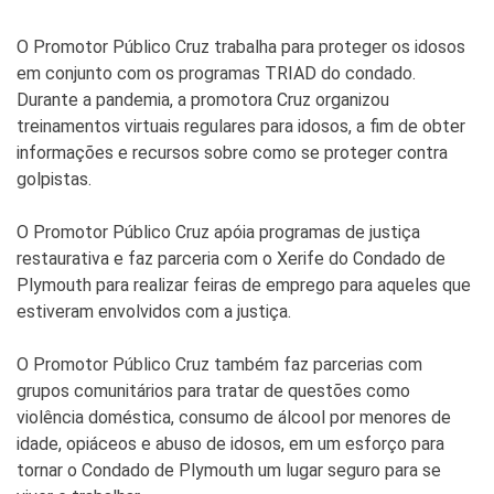
O Promotor Público Cruz trabalha para proteger os idosos
em conjunto com os programas TRIAD do condado.
Durante a pandemia, a promotora Cruz organizou
treinamentos virtuais regulares para idosos, a fim de obter
informações e recursos sobre como se proteger contra
golpistas.
O Promotor Público Cruz apóia programas de justiça
restaurativa e faz parceria com o Xerife do Condado de
Plymouth para realizar feiras de emprego para aqueles que
estiveram envolvidos com a justiça.
O Promotor Público Cruz também faz parcerias com
grupos comunitários para tratar de questões como
violência doméstica, consumo de álcool por menores de
idade, opiáceos e abuso de idosos, em um esforço para
tornar o Condado de Plymouth um lugar seguro para se