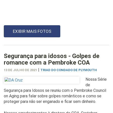
EXIBIR MAIS FOTOS
Segurança para idosos - Golpes de
romance com a Pembroke COA
|
13 DE JULHO DE 2021
TRIAD DO CONDADO DE PLYMOUTH
Nossa Série
de
Segurança para Idosos se reuniu com o Pembroke Council
on Aging para falar sobre golpes românticos e como se
proteger para não ser enganado e ficar sem dinheiro.