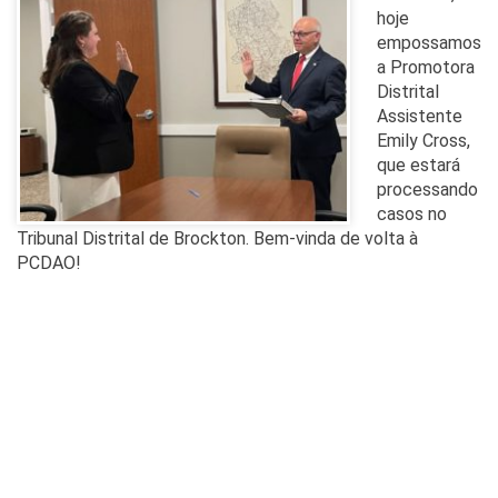
hoje
empossamos
a Promotora
Distrital
Assistente
Emily Cross,
que estará
processando
casos no
Tribunal Distrital de Brockton. Bem-vinda de volta à
PCDAO!