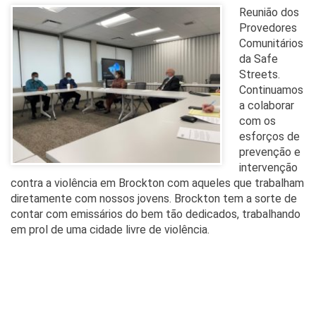
Reunião dos
Provedores
Comunitários
da Safe
Streets.
Continuamos
a colaborar
com os
esforços de
prevenção e
intervenção
contra a violência em Brockton com aqueles que trabalham
diretamente com nossos jovens. Brockton tem a sorte de
contar com emissários do bem tão dedicados, trabalhando
em prol de uma cidade livre de violência.