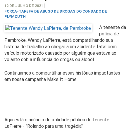
|
12 DE JULHO DE 2021
FORÇA-TAREFA DE ABUSO DE DROGAS DO CONDADO DE
PLYMOUTH
A tenente da
polícia de
Pembroke, Wendy LaPierre, está compartilhando sua
história de trabalho ao chegar a um acidente fatal com
veículo motorizado causado por alguém que estava ao
volante sob a influência de drogas ou álcool.
Continuamos a compartilhar essas histórias impactantes
em nossa campanha Make It Home.
Aqui está o anúncio de utilidade pública do tenente
LaPierre - "Rolando para uma tragédia"