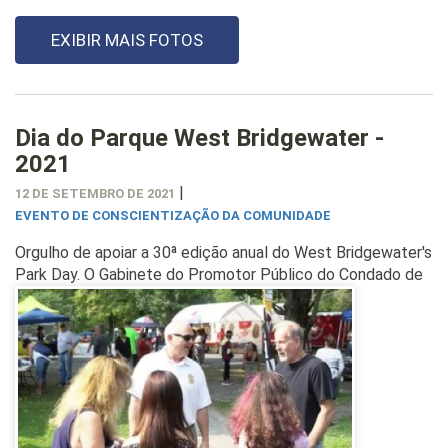
EXIBIR MAIS FOTOS
Dia do Parque West Bridgewater -
2021
|
12 DE SETEMBRO DE 2021
EVENTO DE CONSCIENTIZAÇÃO DA COMUNIDADE
Orgulho de apoiar a 30ª edição anual do West Bridgewater's
Park Day.
O Gabinete do Promotor Público do Condado de