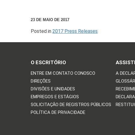
23 DE MAIO DE 2017
Posted in
2017 Press Releases
O ESCRITÓRIO
ASSIST
ENTRE EM CONTATO CONOSCO
A DECLA
DIREÇÕES
GLOSSÁR
DIVISÕES E UNIDADES
RECEBIM
EMPREGOS E ESTÁGIOS
DECLARA
SOLICITAÇÃO DE REGISTROS PÚBLICOS
RESTITU
POLÍTICA DE PRIVACIDADE