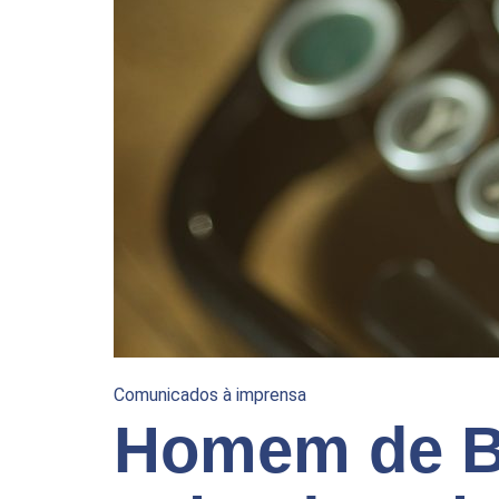
Comunicados à imprensa
Homem de B