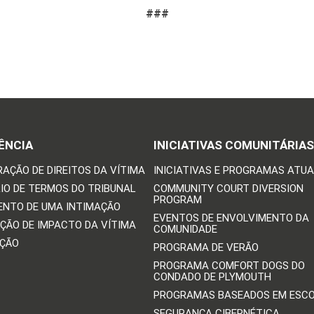
###
ÊNCIA
INICIATIVAS COMUNITÁRIAS
RAÇÃO DE DIREITOS DA VÍTIMA
INICIATIVAS E PROGRAMAS ATUA
IO DE TERMOS DO TRIBUNAL
COMMUNITY COURT DIVERSION
PROGRAM
ENTO DE UMA INTIMAÇÃO
EVENTOS DE ENVOLVIMENTO DA
ÇÃO DE IMPACTO DA VÍTIMA
COMUNIDADE
IÇÃO
PROGRAMA DE VERÃO
PROGRAMA COMFORT DOGS DO
CONDADO DE PLYMOUTH
PROGRAMAS BASEADOS EM ESC
SEGURANÇA CIBERNÉTICA