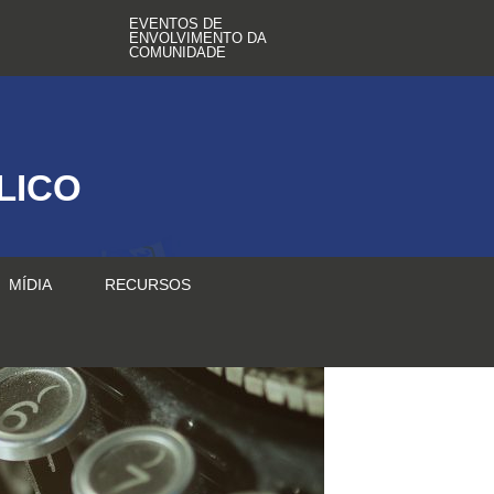
EVENTOS DE
ENVOLVIMENTO DA
COMUNIDADE
LICO
MÍDIA
RECURSOS