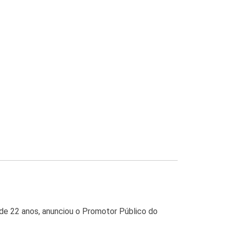
 22 anos, anunciou o Promotor Público do