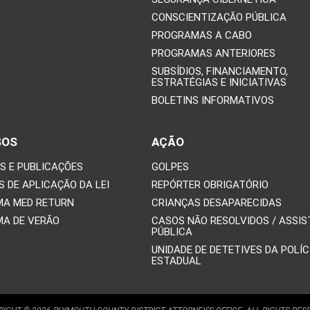
CONSCIENTIZAÇÃO PÚBLICA
PROGRAMAS A CABO
PROGRAMAS ANTERIORES
SUBSÍDIOS, FINANCIAMENTO,
ESTRATÉGIAS E INICIATIVAS
BOLETINS INFORMATIVOS
SOS
AÇÃO
S E PUBLICAÇÕES
GOLPES
 DE APLICAÇÃO DA LEI
REPÓRTER OBRIGATÓRIO
A MED RETURN
CRIANÇAS DESAPARECIDAS
A DE VERÃO
CASOS NÃO RESOLVIDOS / ASSIS
PÚBLICA
UNIDADE DE DETETIVES DA POLÍC
ESTADUAL