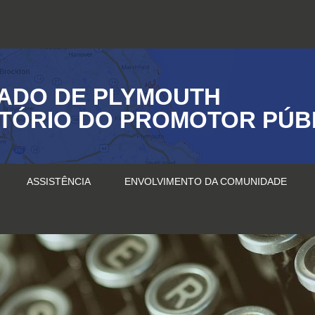
ADO DE PLYMOUTH
ITÓRIO DO PROMOTOR PÚB
ASSISTÊNCIA
ENVOLVIMENTO DA COMUNIDADE