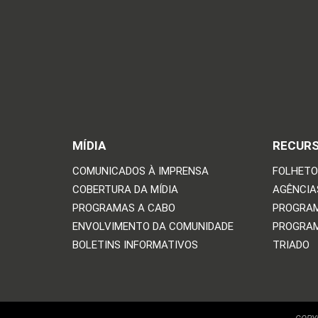
MÍDIA
RECUR
COMUNICADOS À IMPRENSA
FOLHETO
COBERTURA DA MÍDIA
AGÊNCIAS
PROGRAMAS A CABO
PROGRAM
ENVOLVIMENTO DA COMUNIDADE
PROGRAM
BOLETINS INFORMATIVOS
TRIADO