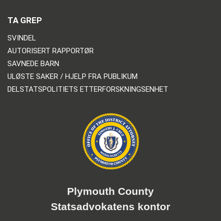
TA GREP
SVINDEL
AUTORISERT RAPPORTØR
SAVNEDE BARN
ULØSTE SAKER / HJELP FRA PUBLIKUM
DELSTATSPOLITIETS ETTERFORSKNINGSENHET
Plymouth County
Statsadvokatens kontor