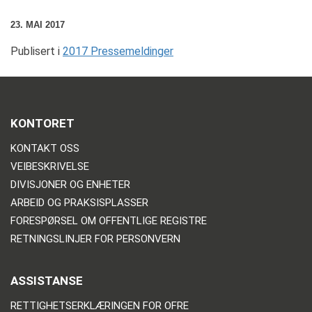
23. MAI 2017
Publisert i
2017 Pressemeldinger
KONTORET
KONTAKT OSS
VEIBESKRIVELSE
DIVISJONER OG ENHETER
ARBEID OG PRAKSISPLASSER
FORESPØRSEL OM OFFENTLIGE REGISTRE
RETNINGSLINJER FOR PERSONVERN
ASSISTANSE
RETTIGHETSERKLÆRINGEN FOR OFRE