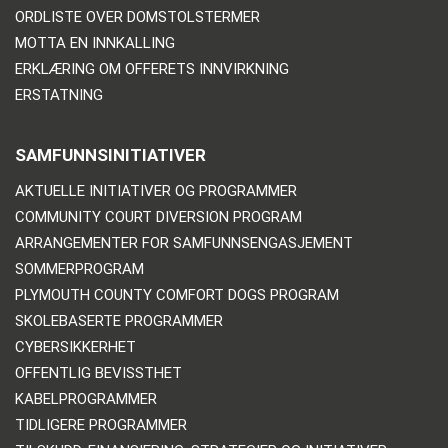
ORDLISTE OVER DOMSTOLSTERMER
MOTTA EN INNKALLING
ERKLÆRING OM OFFERETS INNVIRKNING
ERSTATNING
SAMFUNNSINITIATIVER
AKTUELLE INITIATIVER OG PROGRAMMER
COMMUNITY COURT DIVERSION PROGRAM
ARRANGEMENTER FOR SAMFUNNSENGASJEMENT
SOMMERPROGRAM
PLYMOUTH COUNTY COMFORT DOGS PROGRAM
SKOLEBASERTE PROGRAMMER
CYBERSIKKERHET
OFFENTLIG BEVISSTHET
KABELPROGRAMMER
TIDLIGERE PROGRAMMER