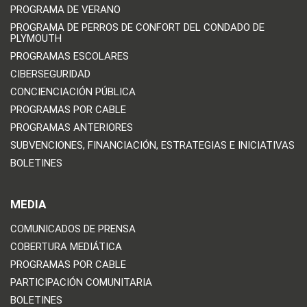
PROGRAMA DE VERANO
PROGRAMA DE PERROS DE CONFORT DEL CONDADO DE
PLYMOUTH
PROGRAMAS ESCOLARES
CIBERSEGURIDAD
CONCIENCIACIÓN PÚBLICA
PROGRAMAS POR CABLE
PROGRAMAS ANTERIORES
SUBVENCIONES, FINANCIACIÓN, ESTRATEGIAS E INICIATIVAS
BOLETINES
MEDIA
COMUNICADOS DE PRENSA
COBERTURA MEDIÁTICA
PROGRAMAS POR CABLE
PARTICIPACIÓN COMUNITARIA
BOLETINES