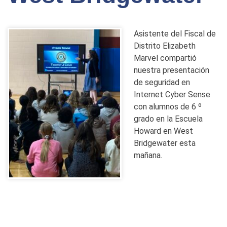
Asistente del Fiscal de
Distrito Elizabeth
Marvel compartió
nuestra presentación
de seguridad en
Internet Cyber Sense
con alumnos de 6 º
grado en la Escuela
Howard en West
Bridgewater esta
mañana.