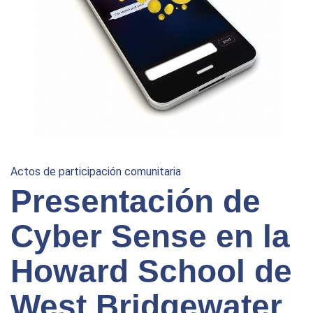
Actos de participación comunitaria
Presentación de
Cyber Sense en la
Howard School de
West Bridgewater