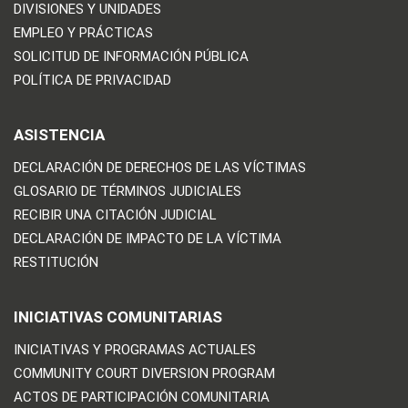
DIVISIONES Y UNIDADES
EMPLEO Y PRÁCTICAS
SOLICITUD DE INFORMACIÓN PÚBLICA
POLÍTICA DE PRIVACIDAD
ASISTENCIA
DECLARACIÓN DE DERECHOS DE LAS VÍCTIMAS
GLOSARIO DE TÉRMINOS JUDICIALES
RECIBIR UNA CITACIÓN JUDICIAL
DECLARACIÓN DE IMPACTO DE LA VÍCTIMA
RESTITUCIÓN
INICIATIVAS COMUNITARIAS
INICIATIVAS Y PROGRAMAS ACTUALES
COMMUNITY COURT DIVERSION PROGRAM
ACTOS DE PARTICIPACIÓN COMUNITARIA