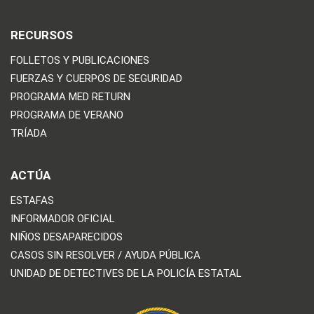
RECURSOS
FOLLETOS Y PUBLICACIONES
FUERZAS Y CUERPOS DE SEGURIDAD
PROGRAMA MED RETURN
PROGRAMA DE VERANO
TRÍADA
ACTÚA
ESTAFAS
INFORMADOR OFICIAL
NIÑOS DESAPARECIDOS
CASOS SIN RESOLVER / AYUDA PÚBLICA
UNIDAD DE DETECTIVES DE LA POLICÍA ESTATAL